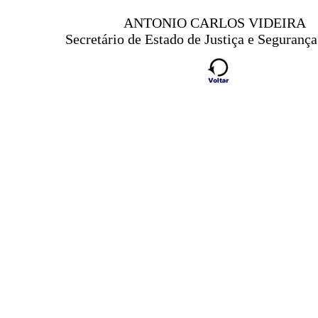
ANTONIO CARLOS VIDEIRA
Secretário de Estado de Justiça e Segurança