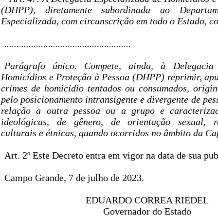
(DHPP), diretamente subordinada ao Departam
Especializada, com circunscrição em todo o Estado, c
....................................................
Parágrafo único. Compete, ainda, à Delegacia 
Homicídios e Proteção à Pessoa (DHPP) reprimir, apur
crimes de homicídio tentados ou consumados, origi
pelo posicionamento intransigente e divergente de pe
relação a outra pessoa ou a grupo e caracteriza
ideológicas, de gênero, de orientação sexual, rel
culturais e étnicas, quando ocorridos no âmbito da Ca
Art. 2º Este Decreto entra em vigor na data de sua pub
Campo Grande, 7 de julho de 2023.
EDUARDO CORREA RIEDEL
Governador do Estado