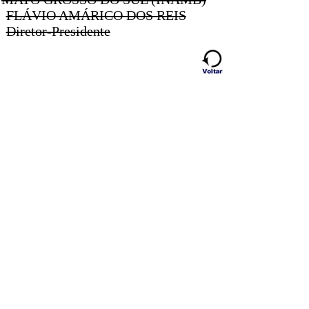
FLÁVIO AMÁRICO DOS REIS
Diretor-Presidente