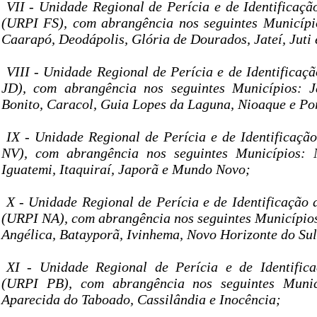
VII - Unidade Regional de Perícia e de Identificaçã
(URPI FS), com abrangência nos seguintes Municípi
Caarapó, Deodápolis, Glória de Dourados, Jateí, Juti 
VIII - Unidade Regional de Perícia e de Identificaç
JD), com abrangência nos seguintes Municípios: Ja
Bonito, Caracol, Guia Lopes da Laguna, Nioaque e Po
IX - Unidade Regional de Perícia e de Identificaçã
NV), com abrangência nos seguintes Municípios: N
Iguatemi, Itaquiraí, Japorã e Mundo Novo;
X - Unidade Regional de Perícia e de Identificação
(URPI NA), com abrangência nos seguintes Município
Angélica, Batayporã, Ivinhema, Novo Horizonte do Sul
XI - Unidade Regional de Perícia e de Identific
(URPI PB), com abrangência nos seguintes Munic
Aparecida do Taboado, Cassilândia e Inocência;