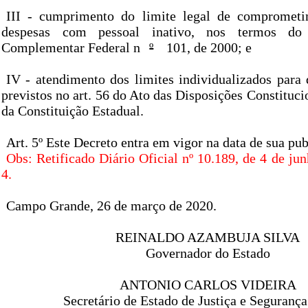
III - cumprimento do limite legal de comprometi
despesas com pessoal inativo, nos termos do
Complementar Federal n
º
101, de 2000; e
IV - atendimento dos limites individualizados para 
previstos no art. 56 do Ato das Disposições Constitucio
da Constituição Estadual.
Art. 5º Este Decreto entra em vigor na data de sua pub
Obs: Retificado Diário Oficial nº 10.189, de 4 de ju
4.
Campo Grande, 26 de março de 2020.
REINALDO AZAMBUJA SILVA
Governador do Estado
ANTONIO CARLOS VIDEIRA
Secretário de Estado de Justiça e Segurança