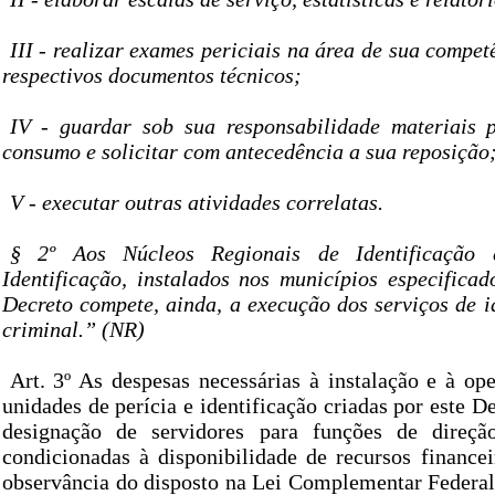
III - realizar exames periciais na área de sua compet
respectivos documentos técnicos;
IV - guardar sob sua responsabilidade materiais 
consumo e solicitar com antecedência a sua reposição
V - executar outras atividades correlatas.
§ 2º Aos Núcleos Regionais de Identificação
Identificação, instalados nos municípios especificad
Decreto compete, ainda, a execução dos serviços de id
criminal.” (NR)
Art. 3º As despesas necessárias à instalação e à op
unidades de perícia e identificação criadas por este 
designação de servidores para funções de direçã
condicionadas à disponibilidade de recursos financei
observância do disposto na Lei Complementar Federal