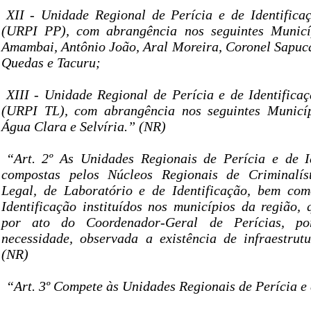
XII - Unidade Regional de Perícia e de Identific
(URPI PP), com abrangência nos seguintes Municí
Amambai, Antônio João, Aral Moreira, Coronel Sapuca
Quedas e Tacuru;
XIII - Unidade Regional de Perícia e de Identifica
(URPI TL), com abrangência nos seguintes Municíp
Água Clara e Selvíria.” (NR)
“Art. 2º As Unidades Regionais de Perícia e de I
compostas pelos Núcleos Regionais de Criminalís
Legal, de Laboratório e de Identificação, bem com
Identificação instituídos nos municípios da região, 
por ato do Coordenador-Geral de Perícias, po
necessidade, observada a existência de infraestrut
(NR)
“Art. 3º Compete às Unidades Regionais de Perícia e 