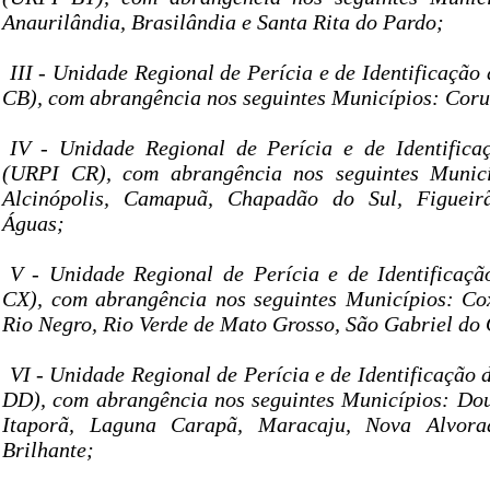
Anaurilândia, Brasilândia e Santa Rita do Pardo;
III - Unidade Regional de Perícia e de Identificaçã
CB), com abrangência nos seguintes Municípios: Cor
IV - Unidade Regional de Perícia e de Identifica
(URPI CR), com abrangência nos seguintes Municí
Alcinópolis, Camapuã, Chapadão do Sul, Figueir
Águas;
V - Unidade Regional de Perícia e de Identificaç
CX), com abrangência nos seguintes Municípios: Co
Rio Negro, Rio Verde de Mato Grosso, São Gabriel do 
VI - Unidade Regional de Perícia e de Identificação
DD), com abrangência nos seguintes Municípios: Do
Itaporã, Laguna Carapã, Maracaju, Nova Alvor
Brilhante;