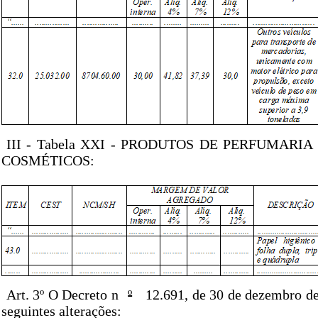
III - Tabela XXI - PRODUTOS DE PERFUMARIA
COSMÉTICOS:
Art. 3º O Decreto n
º
12.691, de 30 de dezembro de
seguintes alterações: