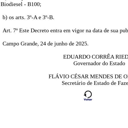
Biodiesel - B100;
b) os arts. 3º-A e 3º-B.
Art. 7º Este Decreto entra em vigor na data de sua pub
Campo Grande, 24 de junho de 2025.
EDUARDO CORRÊA RIE
Governador do Estado
FLÁVIO CÉSAR MENDES DE O
Secretário de Estado de Faz