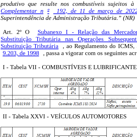
produtivo que resulte nos combustíveis sujeitos à
Complementar n
º
192, de 11 de março de 2022
Superintendência de Administração Tributária.” (NR)
Art. 2º O
Subanexo I - Relação das Mercador
Substituição Tributária nas Operações Subsequent
Substituição Tributária
, ao Regulamento do ICMS,
9.203, de 1998
, passa a vigorar com os seguintes ac
I - Tabela VII - COMBUSTÍVEIS E LUBRIFICANTE
II - Tabela XXVI - VEÍCULOS AUTOMOTORES