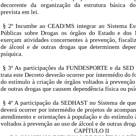
decorrente da organização da estrutura básica d
prevista em lei.
§ 2º Incumbe ao CEAD/MS integrar ao Sistema Esta
Públicas sobre Drogas os órgãos do Estado e dos 
exerçam atividades concernentes à prevenção, fiscali
de álcool e de outras drogas que determinem depen
psíquica.
§ 3º As participações da FUNDESPORTE e da SED 
trata este Decreto deverão ocorrer por intermédio do f
do estímulo à criação de órgãos voltados à prevenção
de outras drogas que causem dependência física ou psí
§ 4º A participação da SEDHAST no Sistema de que 
deverá ocorrer por intermédio de projetos de acompan
atendimento e orientações à população e do estímulo 
voltados à prevenção ao uso de álcool e de outras drog
CAPÍTULO II