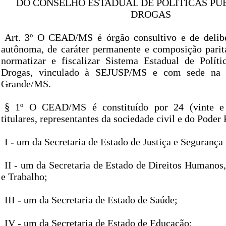
DO CONSELHO ESTADUAL DE POLÍTICAS PÚ
DROGAS
Art. 3º O CEAD/MS é órgão consultivo e de delibe
autônoma, de caráter permanente e composição parit
normatizar e fiscalizar Sistema Estadual de Políti
Drogas, vinculado à SEJUSP/MS e com sede na
Grande/MS.
§ 1º O CEAD/MS é constituído por 24 (vinte e
titulares, representantes da sociedade civil e do Poder
I - um da Secretaria de Estado de Justiça e Segurança
II - um da Secretaria de Estado de Direitos Humanos,
e Trabalho;
III - um da Secretaria de Estado de Saúde;
IV - um da Secretaria de Estado de Educação;