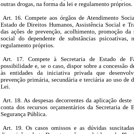
outras drogas, na forma da lei e regulamento próprios.
Art. 16. Compete aos órgãos de Atendimento Socia
Estado de Direitos Humanos, Assistência Social e Tr
das ações de prevenção, acolhimento, promoção da 
social do dependente de substâncias psicoativas, 
regulamento próprios.
Art. 17. Compete à Secretaria de Estado de Fa
possibilidade e, se o caso, dispor sobre a concessão de
às entidades da iniciativa privada que desenvol
prevenção primária, secundária e terciária ao uso de 
Lei.
Art. 18. As despesas decorrentes da aplicação deste
conta dos recursos orçamentários da Secretaria de E
Segurança Pública.
Art. 19. Os casos omissos e as dúvidas suscitada