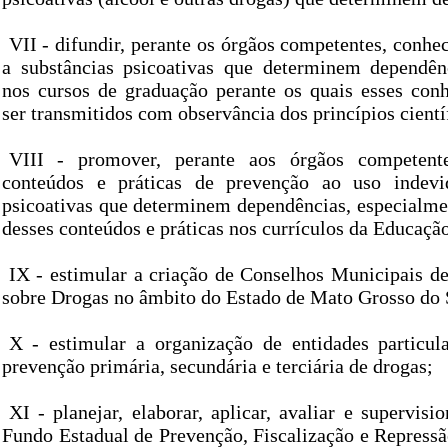
VII - difundir, perante os órgãos competentes, conhe
a substâncias psicoativas que determinem dependên
nos cursos de graduação perante os quais esses co
ser transmitidos com observância dos princípios cientí
VIII - promover, perante aos órgãos competent
conteúdos e práticas de prevenção ao uso indevi
psicoativas que determinem dependências, especialme
desses conteúdos e práticas nos currículos da Educaçã
IX - estimular a criação de Conselhos Municipais de
sobre Drogas no âmbito do Estado de Mato Grosso do 
X - estimular a organização de entidades particu
prevenção primária, secundária e terciária de drogas;
XI - planejar, elaborar, aplicar, avaliar e supervisi
Fundo Estadual de Prevenção, Fiscalização e Repressã