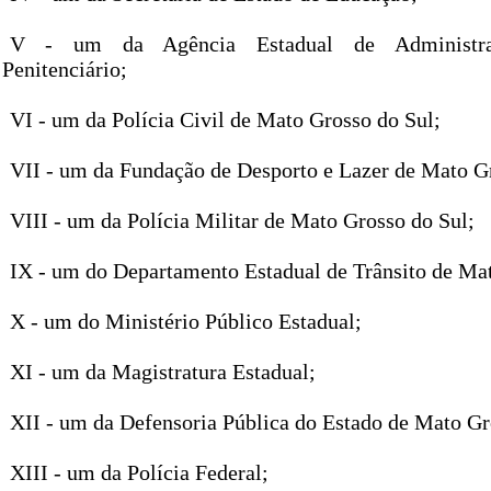
V - um da Agência Estadual de Administr
Penitenciário;
VI - um da Polícia Civil de Mato Grosso do Sul;
VII - um da Fundação de Desporto e Lazer de Mato G
VIII - um da Polícia Militar de Mato Grosso do Sul;
IX - um do Departamento Estadual de Trânsito de Mat
X - um do Ministério Público Estadual;
XI - um da Magistratura Estadual;
XII - um da Defensoria Pública do Estado de Mato Gr
XIII - um da Polícia Federal;