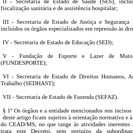
II - Secretaria de Estado de Saúde (SES), inclu
fiscalização sanitária e de assistência hospitalar;
III - Secretaria de Estado de Justiça e Segurança
incluídos os órgãos especializados em repressão às dro
IV - Secretaria de Estado de Educação (SED);
V - Fundação de Esporte e Lazer de Mato
(FUNDESPORTE);
VI - Secretaria de Estado de Direitos Humanos, As
Trabalho (SEDHAST);
VII - Secretaria de Estado de Fazenda (SEFAZ).
§ 1º Os órgãos e a entidade mencionados nos incisos
deste artigo ficam sujeitos à orientação normativa e à
do CEAD/MS, no que tange às atividades inerentes 
trata este Decreto, sem prejuízo da subordinaç