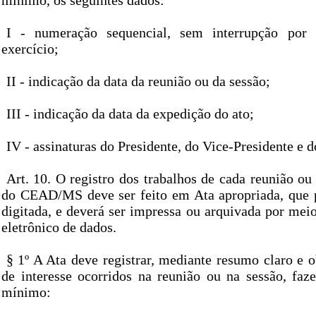
mínimo, os seguintes dados:
I - numeração sequencial, sem interrupção por 
exercício;
II - indicação da data da reunião ou da sessão;
III - indicação da data da expedição do ato;
IV - assinaturas do Presidente, do Vice-Presidente e d
Art. 10. O registro dos trabalhos de cada reunião ou
do CEAD/MS deve ser feito em Ata apropriada, que p
digitada, e deverá ser impressa ou arquivada por mei
eletrônico de dados.
§ 1º A Ata deve registrar, mediante resumo claro e o
de interesse ocorridos na reunião ou na sessão, faze
mínimo: