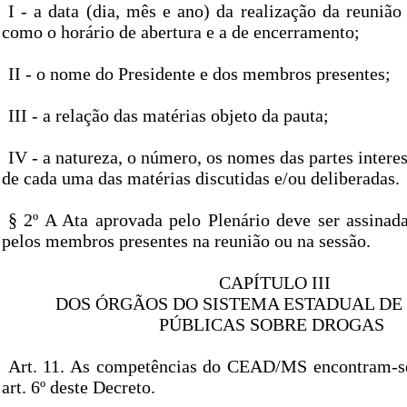
I - a data (dia, mês e ano) da realização da reuniã
como o horário de abertura e a de encerramento;
II - o nome do Presidente e dos membros presentes;
III - a relação das matérias objeto da pauta;
IV - a natureza, o número, os nomes das partes interes
de cada uma das matérias discutidas e/ou deliberadas.
§ 2º A Ata aprovada pelo Plenário deve ser assinada
pelos membros presentes na reunião ou na sessão.
CAPÍTULO III
DOS ÓRGÃOS DO SISTEMA ESTADUAL DE 
PÚBLICAS SOBRE DROGAS
Art. 11. As competências do CEAD/MS encontram-se
art. 6º deste Decreto.