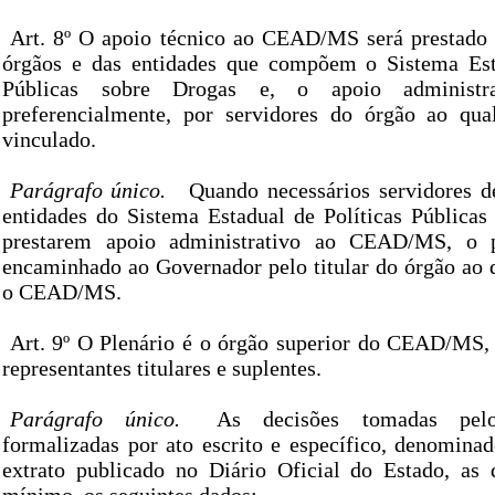
Art. 8º O apoio técnico ao CEAD/MS será prestado 
órgãos e das entidades que compõem o Sistema Esta
Públicas sobre Drogas e, o apoio administra
preferencialmente, por servidores do órgão ao qua
vinculado.
Parágrafo único.
Quando necessários servidores d
entidades do Sistema Estadual de Políticas Públicas
prestarem apoio administrativo ao CEAD/MS, o p
encaminhado ao Governador pelo titular do órgão ao q
o CEAD/MS.
Art. 9º O Plenário é o órgão superior do CEAD/MS, 
representantes titulares e suplentes.
Parágrafo único.
As decisões tomadas pelo
formalizadas por ato escrito e específico, denominad
extrato publicado no Diário Oficial do Estado, as 