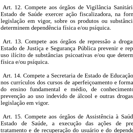
Art. 12. Compete aos órgãos de Vigilância Sanitári
Estado de Saúde exercer ação fiscalizadora, na for
legislação em vigor, sobre os produtos ou substânci
determinem dependência física e/ou psíquica.
Art. 13. Compete aos órgãos de repressão a droga
Estado de Justiça e Segurança Pública prevenir e rep
uso ilícito de substâncias psicoativas e/ou que dete
física e/ou psíquica.
Art. 14. Compete a Secretaria de Estado de Educação
nos currículos dos cursos de aperfeiçoamento e forma
do ensino fundamental e médio, de conhecimento
prevenção ao uso indevido de álcool e outras droga
legislação em vigor.
Art. 15. Compete aos órgãos de Assistência à Saúd
Estado de Saúde, a execução das ações de prev
tratamento e de recuperação do usuário e do depende