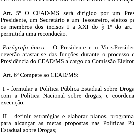
Art. 5º O CEAD/MS será dirigido por um Pres
Presidente, um Secretário e um Tesoureiro, eleitos p
os membros dos incisos I a XXI do § 1º do art. 
permitida uma recondução.
Parágrafo único.
O Presidente e o Vice-Presiden
deverão afastar-se das funções durante o processo el
Presidência do CEAD/MS a cargo da Comissão Eleitor
Art. 6º Compete ao CEAD/MS:
I - formular a Política Pública Estadual sobre Drog
com a Política Nacional sobre drogas, e coordenar
execução;
II - definir estratégias e elaborar planos, program
para alcançar as metas propostas nas Políticas Pú
Estadual sobre Drogas;