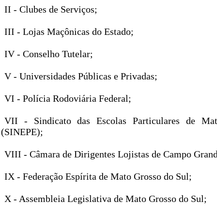
II - Clubes de Serviços;
III - Lojas Maçônicas do Estado;
IV - Conselho Tutelar;
V - Universidades Públicas e Privadas;
VI - Polícia Rodoviária Federal;
VII - Sindicato das Escolas Particulares de M
(SINEPE);
VIII - Câmara de Dirigentes Lojistas de Campo Grand
IX - Federação Espírita de Mato Grosso do Sul;
X - Assembleia Legislativa de Mato Grosso do Sul;