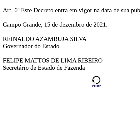
Art. 6º Este Decreto entra em vigor na data de sua pub
Campo Grande, 15 de dezembro de 2021.
REINALDO AZAMBUJA SILVA
Governador do Estado
FELIPE MATTOS DE LIMA RIBEIRO
Secretário de Estado de Fazenda