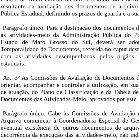
resultante da avaliação dos documentos de arquivo
Pública Estadual, definindo os prazos de guarda e a su
Parágrafo único. Para a destinação dos documentos d
às atividades-meio da Administração Pública do P
Estado de Mato Grosso do Sul, deverá ser ado
Temporalidade de Documentos, referida no caput deste
com as atividades desempenhadas pelos órgãos e
estaduais.
Art. 3º As Comissões de Avaliação de Documentos 
orientar, acompanhar e controlar a utilização, em sua
de atuação, do Plano de Classificação e da Tabela d
Documentos das Atividades-Meio, aprovados por este 
Parágrafo único. Cabe às Comissões de Avaliação
Arquivo comunicar à Coordenadoria Especial de Ge
eventual existência de outros documentos de arqui
decorrência da execução das atividades-meio, não ind