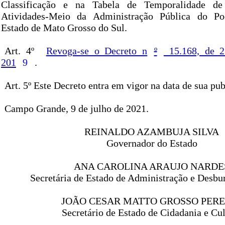
Classificação e na Tabela de Temporalidade d
Atividades-Meio da Administração Pública do Po
Estado de Mato Grosso do Sul.
Art. 4º
Revoga-se o Decreto n
º
15.168, de 2
201
9
.
Art. 5º Este Decreto entra em vigor na data de sua pub
Campo Grande, 9 de julho de 2021.
REINALDO AZAMBUJA SILVA
Governador do Estado
ANA CAROLINA ARAUJO NARDE
Secretária de Estado de Administração e Desbu
JOÃO CESAR MATTO GROSSO PERE
Secretário de Estado de Cidadania e Cul