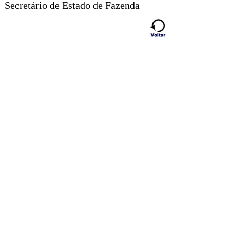
Secretário de Estado de Fazenda