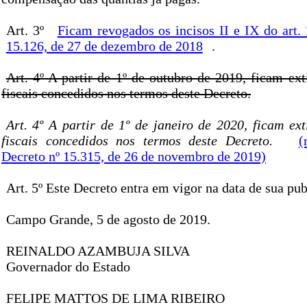
Art. 3º
Ficam revogados os incisos II e IX do art.
15.126, de 27 de dezembro de 2018
.
Art. 4º A partir de 1º de outubro de 2019, ficam ext
fiscais concedidos nos termos deste Decreto.
Art. 4º A partir de 1º de janeiro de 2020, ficam ext
fiscais concedidos nos termos deste Decreto.
(
Decreto nº 15.315, de 26 de novembro de 2019)
Art. 5º Este Decreto entra em vigor na data de sua pub
Campo Grande, 5 de agosto de 2019.
REINALDO AZAMBUJA SILVA
Governador do Estado
FELIPE MATTOS DE LIMA RIBEIRO