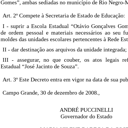
Gomes”, ambas sediadas no município de Rio Negro-
Art. 2º Compete à Secretaria de Estado de Educação:
I - suprir a Escola Estadual “Otávio Gonçalves Go
de ordem pessoal e materiais necessários ao seu f
moldes das unidades escolares pertencentes à Rede Es
II - dar destinação aos arquivos da unidade integrada;
III - assegurar, no que couber, os atos legais re
Estadual “José Jacinto de Souza”.
Art. 3º Este Decreto entra em vigor na data de sua pub
Campo Grande, 30 de dezembro de 2008.,
ANDRÉ PUCCINELLI
Governador do Estado