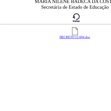
MARIA NILENE BADECA DA COS
Secretária de Estado de Educação
DECRETO 12.694.doc