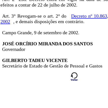
efeitos a contar de 22 de julho de 2002.
Art. 3° Revogam-se o art. 2° do
Decreto nº 10.863
2002
, e demais disposições em contrário.
Campo Grande, 9 de setembro de 2002.
JOSÉ ORCÍRIO MIRANDA DOS SANTOS
Governador
GILBERTO TADEU VICENTE
Secretário de Estado de Gestão de Pessoal e Gastos