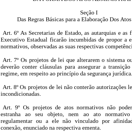
Seção I
Das Regras Básicas para a Elaboração Dos Ato
Art. 6º As Secretarias de Estado, as autarquias e as
Executivo Estadual ficarão incumbidas de propor a e
normativos, observadas as suas respectivas competênci
Art. 7º Os projetos de lei que alterarem o sistema o
deverão conter cláusulas para assegurar a transiçã
regime, em respeito ao princípio da segurança jurídica
Art. 8º Os projetos de lei não conterão autorizações l
incondicionadas.
Art. 9º Os projetos de atos normativos não poder
estranha ao seu objeto, nem ao ato normativo
regulamentar ou a ele não vinculado por afinidad
conexão, enunciado na respectiva ementa.