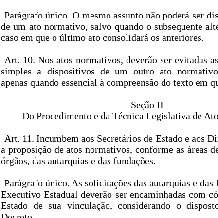
Parágrafo único. O mesmo assunto não poderá ser dis
de um ato normativo, salvo quando o subsequente alte
caso em que o último ato consolidará os anteriores.
Art. 10. Nos atos normativos, deverão ser evitadas a
simples a dispositivos de um outro ato normativo
apenas quando essencial à compreensão do texto em qu
Seção II
Do Procedimento e da Técnica Legislativa de At
Art. 11. Incumbem aos Secretários de Estado e aos Di
a proposição de atos normativos, conforme as áreas d
órgãos, das autarquias e das fundações.
Parágrafo único. As solicitações das autarquias e das
Executivo Estadual deverão ser encaminhadas com cóp
Estado de sua vinculação, considerando o disposto
Decreto.