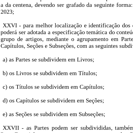
a da centena, devendo ser grafado da seguinte forma:
2023;
XXVI - para melhor localização e identificação dos d
poderá ser adotada a especificação temática do conte
grupo de artigos, mediante o agrupamento em Partes
Capítulos, Seções e Subseções, com as seguintes subdi
a) as Partes se subdividem em Livros;
b) os Livros se subdividem em Títulos;
c) os Títulos se subdividem em Capítulos;
d) os Capítulos se subdividem em Seções;
e) as Seções se subdividem em Subseções;
XXVII - as Partes podem ser subdivididas, também