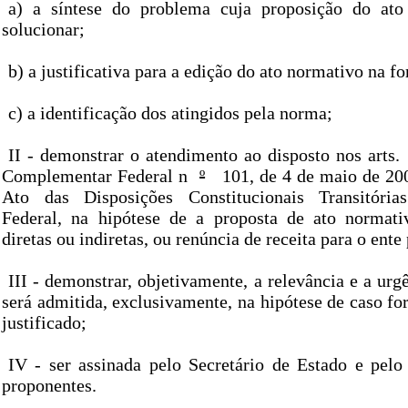
a) a síntese do problema cuja proposição do ato
solucionar;
b) a justificativa para a edição do ato normativo na f
c) a identificação dos atingidos pela norma;
II - demonstrar o atendimento ao disposto nos arts.
Complementar Federal n
º
101, de 4 de maio de 200
Ato das Disposições Constitucionais Transitória
Federal, na hipótese de a proposta de ato normati
diretas ou indiretas, ou renúncia de receita para o ente
III - demonstrar, objetivamente, a relevância e a urgê
será admitida, exclusivamente, na hipótese de caso fo
justificado;
IV - ser assinada pelo Secretário de Estado e pelo 
proponentes.