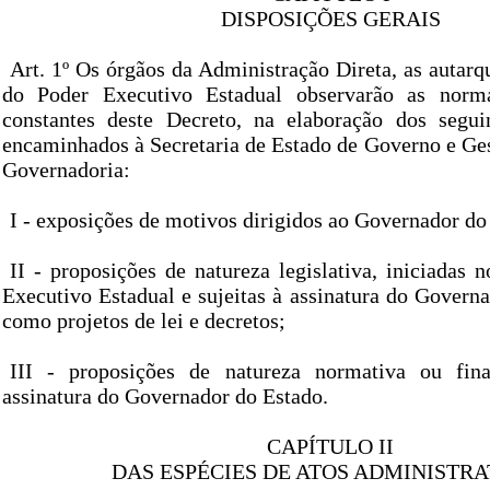
DISPOSIÇÕES GERAIS
Art. 1º Os órgãos da Administração Direta, as autarq
do Poder Executivo Estadual observarão as norma
constantes deste Decreto, na elaboração dos segui
encaminhados à Secretaria de Estado de Governo e Ges
Governadoria:
I - exposições de motivos dirigidos ao Governador do
II - proposições de natureza legislativa, iniciadas
Executivo Estadual e sujeitas à assinatura do Governa
como projetos de lei e decretos;
III - proposições de natureza normativa ou finan
assinatura do Governador do Estado.
CAPÍTULO II
DAS ESPÉCIES DE ATOS ADMINISTRA