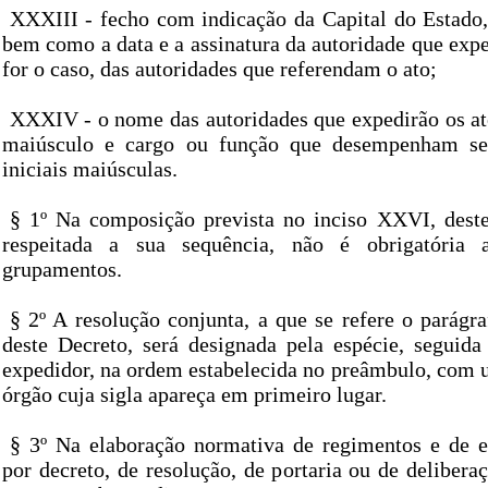
XXXIII - fecho com indicação da Capital do Estado, 
bem como a data e a assinatura da autoridade que expe
for o caso, das autoridades que referendam o ato;
XXXIV - o nome das autoridades que expedirão os at
maiúsculo e cargo ou função que desempenham se
iniciais maiúsculas.
§ 1º Na composição prevista no inciso XXVI, deste
respeitada a sua sequência, não é obrigatória 
grupamentos.
§ 2º A resolução conjunta, a que se refere o parágra
deste Decreto, será designada pela espécie, seguida
expedidor, na ordem estabelecida no preâmbulo, com u
órgão cuja sigla apareça em primeiro lugar.
§ 3º Na elaboração normativa de regimentos e de e
por decreto, de resolução, de portaria ou de delibera