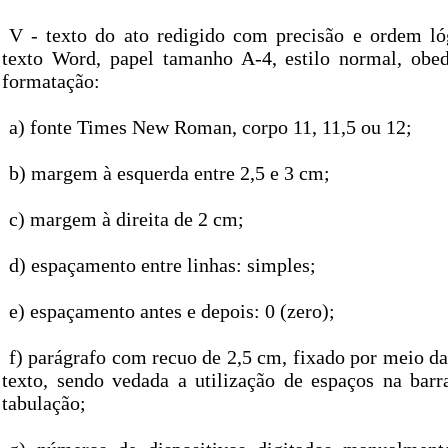
V - texto do ato redigido com precisão e ordem ló
texto Word, papel tamanho A-4, estilo normal, obe
formatação:
a) fonte Times New Roman, corpo 11, 11,5 ou 12;
b) margem à esquerda entre 2,5 e 3 cm;
c) margem à direita de 2 cm;
d) espaçamento entre linhas: simples;
e) espaçamento antes e depois: 0 (zero);
f) parágrafo com recuo de 2,5 cm, fixado por meio da
texto, sendo vedada a utilização de espaços na bar
tabulação;