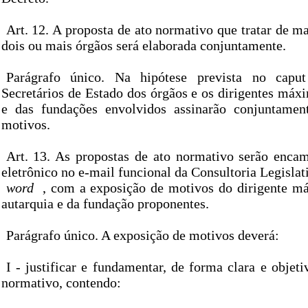
Art. 12. A proposta de ato normativo que tratar de ma
dois ou mais órgãos será elaborada conjuntamente.
Parágrafo único. Na hipótese prevista no caput
Secretários de Estado dos órgãos e os dirigentes máx
e das fundações envolvidos assinarão conjuntamen
motivos.
Art. 13. As propostas de ato normativo serão enca
eletrônico no e-mail funcional da Consultoria Legisla
word
, com a exposição de motivos do dirigente m
autarquia e da fundação proponentes.
Parágrafo único. A exposição de motivos deverá:
I - justificar e fundamentar, de forma clara e objeti
normativo, contendo: