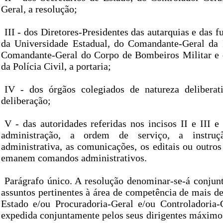
Geral, a resolução;
III - dos Diretores-Presidentes das autarquias e das f
da Universidade Estadual, do Comandante-Geral da P
Comandante-Geral do Corpo de Bombeiros Militar e 
da Polícia Civil, a portaria;
IV - dos órgãos colegiados de natureza deliberat
deliberação;
V - das autoridades referidas nos incisos II e III 
administração, a ordem de serviço, a instru
administrativa, as comunicações, os editais ou outros
emanem comandos administrativos.
Parágrafo único. A resolução denominar-se-á conjunt
assuntos pertinentes à área de competência de mais d
Estado e/ou Procuradoria-Geral e/ou Controladoria-
expedida conjuntamente pelos seus dirigentes máximo