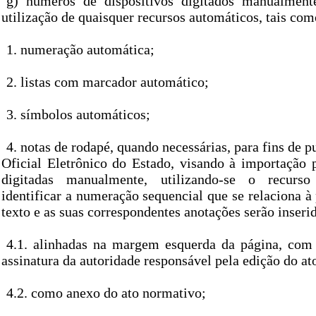
g) números de dispositivos digitados manualment
utilização de quaisquer recursos automáticos, tais com
1. numeração automática;
2. listas com marcador automático;
3. símbolos automáticos;
4. notas de rodapé, quando necessárias, para fins de p
Oficial Eletrônico do Estado, visando à importação p
digitadas manualmente, utilizando-se o recurso
identificar a numeração sequencial que se relaciona à 
texto e as suas correspondentes anotações serão inseri
4.1. alinhadas na margem esquerda da página, com
assinatura da autoridade responsável pela edição do at
4.2. como anexo do ato normativo;