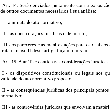
Art. 14. Serão enviados juntamente com a exposiçã
de outros documentos necessários à sua análise:
I - a minuta do ato normativo;
II - as considerações jurídicas e de mérito;
III - os pareceres e as manifestações para os quais o
trata o inciso II deste artigo façam remissão.
Art. 15. A análise contida nas considerações jurídicas
I - os dispositivos constitucionais ou legais nos q
validade do ato normativo proposto;
II - as consequências jurídicas dos principais pontos
normativo;
III - as controvérsias jurídicas que envolvam a matéri