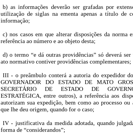
b) as informações deverão ser grafadas por extens
utilização de siglas na ementa apenas a título de
informação;
c) nos casos em que alterar disposições da norma em
referência ao número e ao objeto desta;
d) o termo “e dá outras providências” só deverá ser
ato normativo contiver providências complementares;
III - o preâmbulo conterá a autoria do expedidor d
GOVERNADOR DO ESTADO DE MATO GROS
SECRETÁRIO DE ESTADO DE GOVER
ESTRATÉGICA, entre outros), a referência aos dispo
autorizam sua expedição, bem como ao processo ou 
que lhe deu origem, quando for o caso;
IV - justificativa da medida adotada, quando julgad
forma de “considerandos”;