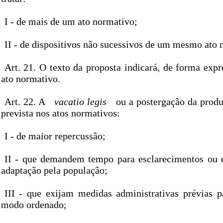
I - de mais de um ato normativo;
II - de dispositivos não sucessivos de um mesmo ato 
Art. 21. O texto da proposta indicará, de forma expr
ato normativo.
Art. 22. A
vacatio legis
ou a postergação da produ
prevista nos atos normativos:
I - de maior repercussão;
II - que demandem tempo para esclarecimentos ou 
adaptação pela população;
III - que exijam medidas administrativas prévias p
modo ordenado;