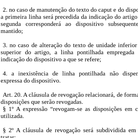
2. no caso de manutenção do texto do caput e do disp
a primeira linha será precedida da indicação do artigo 
segunda corresponderá ao dispositivo subsequen
mantido;
3. no caso de alteração do texto de unidade inferio
superior do artigo, a linha pontilhada empregada 
indicação do dispositivo a que se refere;
4. a inexistência de linha pontilhada não dispe
expressa do dispositivo.
Art. 20. A cláusula de revogação relacionará, de forma
disposições que serão revogadas.
§ 1º A expressão “revogam-se as disposições em c
utilizada.
§ 2º A cláusula de revogação será subdividida em
tratar: