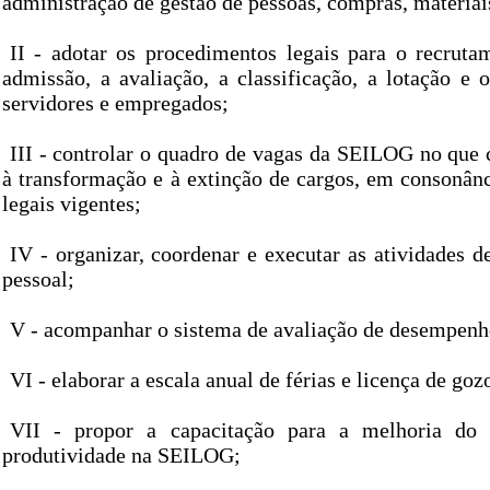
administração de gestão de pessoas, compras, materiai
II - adotar os procedimentos legais para o recrutam
admissão, a avaliação, a classificação, a lotação e 
servidores e empregados;
III - controlar o quadro de vagas da SEILOG no que 
à transformação e à extinção de cargos, em consonân
legais vigentes;
IV - organizar, coordenar e executar as atividades d
pessoal;
V - acompanhar o sistema de avaliação de desempenh
VI - elaborar a escala anual de férias e licença de goz
VII - propor a capacitação para a melhoria do
produtividade na SEILOG;