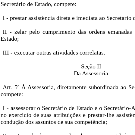
Secretário de Estado, compete:
I - prestar assistência direta e imediata ao Secretário 
II - zelar pelo cumprimento das ordens emanadas 
Estado;
III - executar outras atividades correlatas.
Seção II
Da Assessoria
Art. 5º À Assessoria, diretamente subordinada ao Se
compete:
I - assessorar o Secretário de Estado e o Secretári
no exercício de suas atribuições e prestar-lhe assist
condução dos assuntos de sua competência;