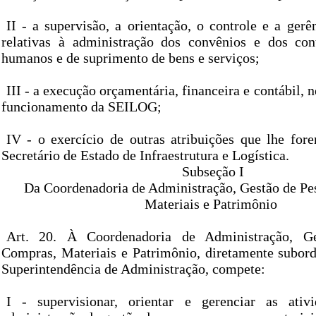
II - a supervisão, a orientação, o controle e a gerê
relativas à administração dos convênios e dos con
humanos e de suprimento de bens e serviços;
III - a execução orçamentária, financeira e contábil, 
funcionamento da SEILOG;
IV - o exercício de outras atribuições que lhe for
Secretário de Estado de Infraestrutura e Logística.
Subseção I
Da Coordenadoria de Administração, Gestão de Pe
Materiais e Patrimônio
Art. 20. À Coordenadoria de Administração, Ge
Compras, Materiais e Patrimônio, diretamente subordi
Superintendência de Administração, compete:
I - supervisionar, orientar e gerenciar as ativi