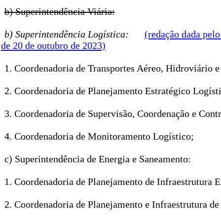
b) Superintendência Viária:
b) Superintendência Logística:
(redação dada pelo
de 20 de outubro de 2023)
1. Coordenadoria de Transportes Aéreo, Hidroviário e
2. Coordenadoria de Planejamento Estratégico Logíst
3. Coordenadoria de Supervisão, Coordenação e Contr
4. Coordenadoria de Monitoramento Logístico;
c) Superintendência de Energia e Saneamento:
1. Coordenadoria de Planejamento de Infraestrutura E
2. Coordenadoria de Planejamento e Infraestrutura d