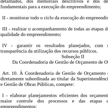
detalhados, dos memoriais descritivos e dos d
fundamentais para a execução do empreendimento;
II - monitorar todo o ciclo da execução do empreendi
III - realizar o acompanhamento de todas as etapas d
qualidade do empreendimento;
IV - garantir os resultados planejados, com 
transparência da utilização dos recursos públicos.
Subseção II
Da Coordenadoria de Gestão de Orçamento de Ob
Art. 10. À Coordenadoria de Gestão de Orçamento 
diretamente subordinada ao titular da Superintendênc
e Gestão de Obras Públicas, compete:
I - elaborar planejamentos eficientes dos orçamen
maior controle dos processos e das etapas 
empreendimentos;