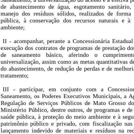
de abastecimento de água, esgotamento sanitário,
manejo dos resíduos sólidos, realizados de forma
pública, à conservação dos recursos naturais e à
ambiente;
II - acompanhar, perante a Concessionária Estadua
execução dos contratos de programas de prestação dos
de saneamento básico, aferindo o cumprimen
universalização, assim como as metas quantitativas d
do abastecimento, de redução de perdas e de melhori
tratamento;
III - participar, em conjunto com a Concessio
Saneamento, os Poderes Executivos Municipais, a A
Regulação de Serviços Públicos de Mato Grosso 
Ministério Público, dentre outros, de programas e de
saúde pública, à proteção do meio ambiente e à segu
patrimônio público e privado, com fiscalização nas
lançamento indevido de materiais e resíduos na re