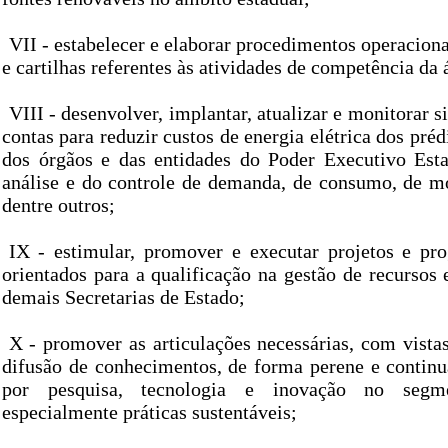
VII - estabelecer e elaborar procedimentos operacion
e cartilhas referentes às atividades de competência da 
VIII - desenvolver, implantar, atualizar e monitorar s
contas para reduzir custos de energia elétrica dos préd
dos órgãos e das entidades do Poder Executivo Est
análise e do controle de demanda, de consumo, de mod
dentre outros;
IX - estimular, promover e executar projetos e pr
orientados para a qualificação na gestão de recursos
demais Secretarias de Estado;
X - promover as articulações necessárias, com vista
difusão de conhecimentos, de forma perene e contin
por pesquisa, tecnologia e inovação no segm
especialmente práticas sustentáveis;