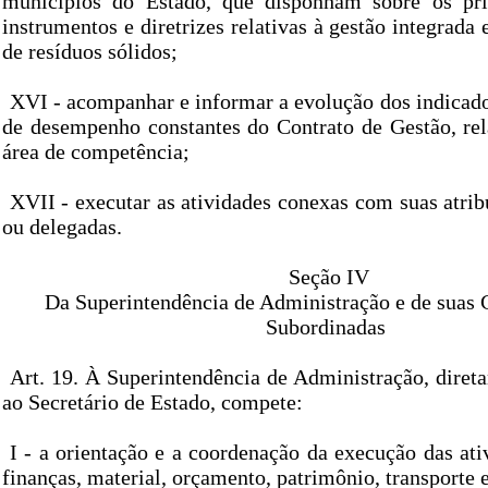
municípios do Estado, que disponham sobre os prin
instrumentos e diretrizes relativas à gestão integrada
de resíduos sólidos;
XVI - acompanhar e informar a evolução dos indicado
de desempenho constantes do Contrato de Gestão, rela
área de competência;
XVII - executar as atividades conexas com suas atri
ou delegadas.
Seção IV
Da Superintendência de Administração e de suas
Subordinadas
Art. 19. À Superintendência de Administração, diret
ao Secretário de Estado, compete:
I - a orientação e a coordenação da execução das ati
finanças, material, orçamento, patrimônio, transporte