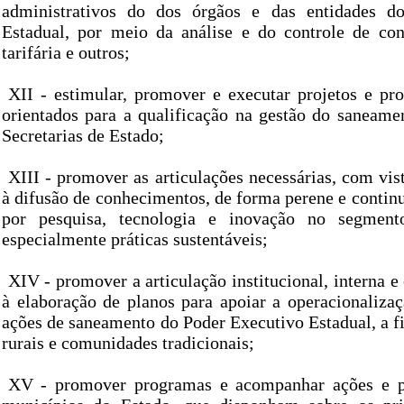
administrativos do dos órgãos e das entidades d
Estadual, por meio da análise e do controle de co
tarifária e outros;
XII - estimular, promover e executar projetos e pr
orientados para a qualificação na gestão do saneam
Secretarias de Estado;
XIII - promover as articulações necessárias, com vis
à difusão de conhecimentos, de forma perene e contin
por pesquisa, tecnologia e inovação no segment
especialmente práticas sustentáveis;
XIV - promover a articulação institucional, interna e 
à elaboração de planos para apoiar a operacionaliza
ações de saneamento do Poder Executivo Estadual, a f
rurais e comunidades tradicionais;
XV - promover programas e acompanhar ações e pr