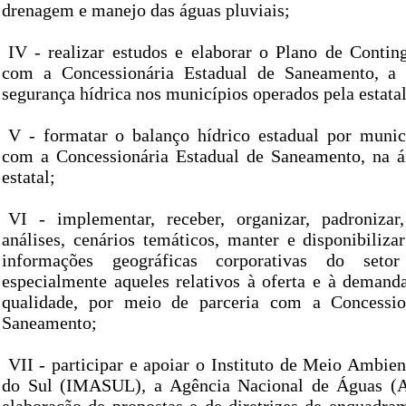
drenagem e manejo das águas pluviais;
IV - realizar estudos e elaborar o Plano de Contin
com a Concessionária Estadual de Saneamento, a 
segurança hídrica nos municípios operados pela estatal
V - formatar o balanço hídrico estadual por munic
com a Concessionária Estadual de Saneamento, na á
estatal;
VI - implementar, receber, organizar, padronizar,
análises, cenários temáticos, manter e disponibiliza
informações geográficas corporativas do seto
especialmente aqueles relativos à oferta e à demand
qualidade, por meio de parceria com a Concessio
Saneamento;
VII - participar e apoiar o Instituto de Meio Ambie
do Sul (IMASUL), a Agência Nacional de Águas (A