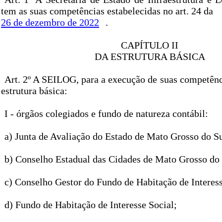
tem as suas competências estabelecidas no art. 24 da
26 de dezembro de 2022
.
CAPÍTULO II
DA ESTRUTURA BÁSICA
Art. 2º A SEILOG, para a execução de suas competênc
estrutura básica:
I - órgãos colegiados e fundo de natureza contábil:
a) Junta de Avaliação do Estado de Mato Grosso do Su
b) Conselho Estadual das Cidades de Mato Grosso do 
c) Conselho Gestor do Fundo de Habitação de Interess
d) Fundo de Habitação de Interesse Social;