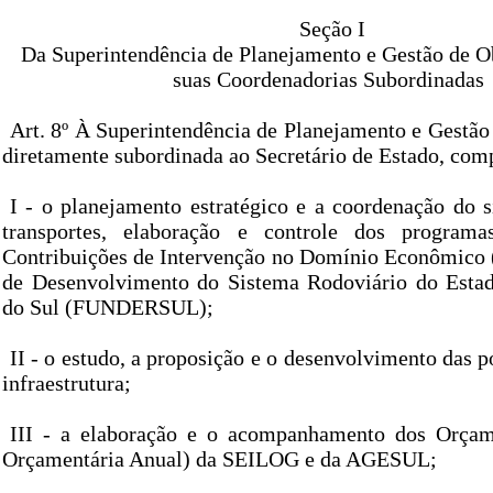
Seção I
Da Superintendência de Planejamento e Gestão de Ob
suas Coordenadorias Subordinadas
Art. 8º À Superintendência de Planejamento e Gestão
diretamente subordinada ao Secretário de Estado, com
I - o planejamento estratégico e a coordenação do s
transportes, elaboração e controle dos program
Contribuições de Intervenção no Domínio Econômico
de Desenvolvimento do Sistema Rodoviário do Esta
do Sul (FUNDERSUL);
II - o estudo, a proposição e o desenvolvimento das po
infraestrutura;
III - a elaboração e o acompanhamento dos Orçam
Orçamentária Anual) da SEILOG e da AGESUL;