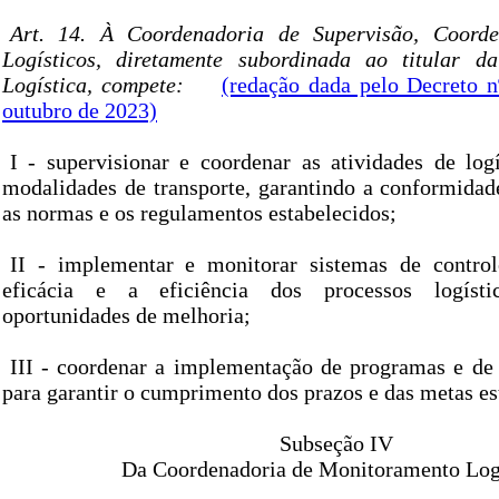
Art. 14. À Coordenadoria de Supervisão, Coord
Logísticos, diretamente subordinada ao titular da
Logística, compete:
(redação dada pelo Decreto n
outubro de 2023)
I - supervisionar e coordenar as atividades de log
modalidades de transporte, garantindo a conformidade
as normas e os regulamentos estabelecidos;
II - implementar e monitorar sistemas de control
eficácia e a eficiência dos processos logístic
oportunidades de melhoria;
III - coordenar a implementação de programas e de p
para garantir o cumprimento dos prazos e das metas es
Subseção IV
Da Coordenadoria de Monitoramento Log