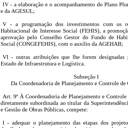
IV - a elaboração e o acompanhamento do Plano Pl
e da AGESUL;
V - a programação dos investimentos com os r
Habitacional de Interesse Social (FEHIS), a promoçã
aprovação pelo Conselho Gestor do Fundo de Habit
Social (CONGEFEHIS), com o auxílio da AGEHAB;
VI - outras atribuições que lhe forem designadas 
Estado de Infraestrutura e Logística.
Subseção I
Da Coordenadoria de Planejamento e Controle de 
Art. 9º À Coordenadoria de Planejamento e Controle 
diretamente subordinada ao titular da Superintendênc
e Gestão de Obras Públicas, compete:
I - adequar o planejamento das etapas dos projet