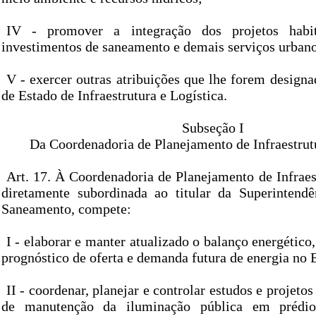
IV - promover a integração dos projetos habi
investimentos de saneamento e demais serviços urbano
V - exercer outras atribuições que lhe forem designa
de Estado de Infraestrutura e Logística.
Subseção I
Da Coordenadoria de Planejamento de Infraestrut
Art. 17. À Coordenadoria de Planejamento de Infraes
diretamente subordinada ao titular da Superintend
Saneamento, compete:
I - elaborar e manter atualizado o balanço energético
prognóstico de oferta e demanda futura de energia no 
II - coordenar, planejar e controlar estudos e projeto
de manutenção da iluminação pública em prédios