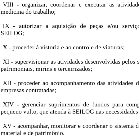
VIII - organizar, coordenar e executar as ativida
medicina do trabalho;
IX - autorizar a aquisição de peças e/ou serviç
SEILOG;
X - proceder à vistoria e ao controle de viaturas;
XI - supervisionar as atividades desenvolvidas pelos 
patrimoniais, mirins e terceirizados;
XII - proceder ao acompanhamento das atividades d
empresas contratadas;
XIV - gerenciar suprimentos de fundos para comp
pequeno vulto, que atenda à SEILOG nas necessidades
XV - acompanhar, monitorar e coordenar o sistema d
material e de patrimônio.