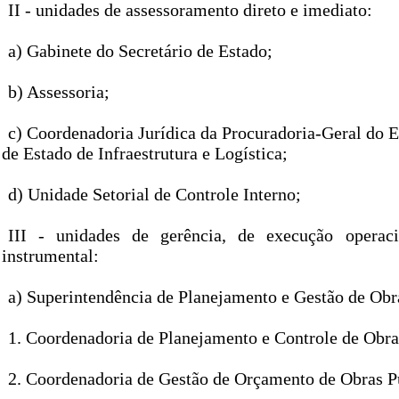
II - unidades de assessoramento direto e imediato:
a) Gabinete do Secretário de Estado;
b) Assessoria;
c) Coordenadoria Jurídica da Procuradoria-Geral do E
de Estado de Infraestrutura e Logística;
d) Unidade Setorial de Controle Interno;
III - unidades de gerência, de execução operac
instrumental:
a) Superintendência de Planejamento e Gestão de Obr
1. Coordenadoria de Planejamento e Controle de Obra
2. Coordenadoria de Gestão de Orçamento de Obras P