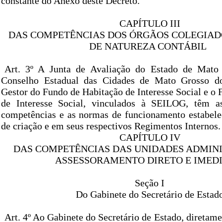
constante do Anexo deste Decreto.
CAPÍTULO III
DAS COMPETÊNCIAS DOS ÓRGÃOS COLEGIAD
DE NATUREZA CONTÁBIL
Art. 3º A Junta de Avaliação do Estado de Mato
Conselho Estadual das Cidades de Mato Grosso d
Gestor do Fundo de Habitação de Interesse Social e o
de Interesse Social, vinculados à SEILOG, têm a
competências e as normas de funcionamento estabele
de criação e em seus respectivos Regimentos Internos.
CAPÍTULO IV
DAS COMPETÊNCIAS DAS UNIDADES ADMINI
ASSESSORAMENTO DIRETO E IMED
Seção I
Do Gabinete do Secretário de Estad
Art. 4º Ao Gabinete do Secretário de Estado, diretam