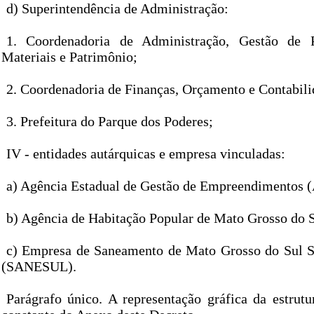
d) Superintendência de Administração:
1. Coordenadoria de Administração, Gestão de 
Materiais e Patrimônio;
2. Coordenadoria de Finanças, Orçamento e Contabili
3. Prefeitura do Parque dos Poderes;
IV - entidades autárquicas e empresa vinculadas:
a) Agência Estadual de Gestão de Empreendimentos
b) Agência de Habitação Popular de Mato Grosso do
c) Empresa de Saneamento de Mato Grosso do Sul 
(SANESUL).
Parágrafo único. A representação gráfica da estru