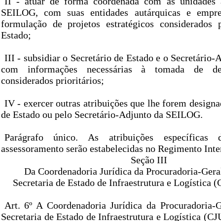
II - atuar de forma coordenada com as unidades a
SEILOG, com suas entidades autárquicas e empre
formulação de projetos estratégicos considerados p
Estado;
III - subsidiar o Secretário de Estado e o Secretári
com informações necessárias à tomada de d
considerados prioritários;
IV - exercer outras atribuições que lhe forem designa
de Estado ou pelo Secretário-Adjunto da SEILOG.
Parágrafo único. As atribuições específicas
assessoramento serão estabelecidas no Regimento Int
Seção III
Da Coordenadoria Jurídica da Procuradoria-Gera
Secretaria de Estado de Infraestrutura e Logístic
Art. 6º A Coordenadoria Jurídica da Procuradoria-
Secretaria de Estado de Infraestrutura e Logística (