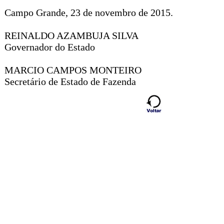
Campo Grande, 23 de novembro de 2015.
REINALDO AZAMBUJA SILVA
Governador do Estado
MARCIO CAMPOS MONTEIRO
Secretário de Estado de Fazenda