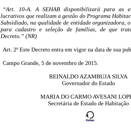
“Art. 10-A. A SEHAB disponibilizará para as e
lucrativos que realizam a gestão do Programa Habitac
Subsidiado, na qualidade de entidade organizadora, o
para cadastro e seleção de famílias, de que trat
Decreto.” (NR)
Art. 2º Este Decreto entra em vigor na data de sua pub
Campo Grande, 5 de novembro de 2015.
REINALDO AZAMBUJA SILVA
Governador do Estado
MARIA DO CARMO AVESANI LOP
Secretária de Estado de Habitação