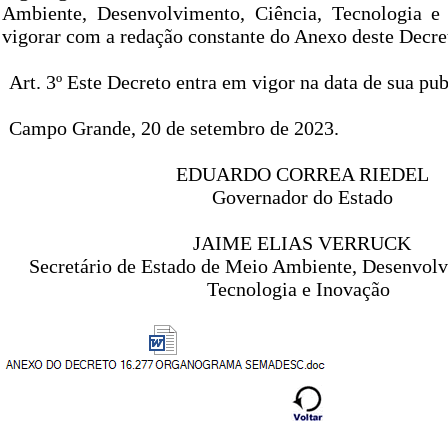
Ambiente, Desenvolvimento, Ciência, Tecnologia e 
vigorar com a redação constante do Anexo deste Decre
Art. 3º Este Decreto entra em vigor na data de sua pub
Campo Grande, 20 de setembro de 2023.
EDUARDO CORREA RIEDEL
Governador do Estado
JAIME ELIAS VERRUCK
Secretário de Estado de Meio Ambiente, Desenvolv
Tecnologia e Inovação