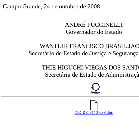
Campo Grande, 24 de outubro de 2008.
ANDRÉ PUCCINELLI
Governador do Estado
WANTUIR FRANCISCO BRASIL JAC
Secretário de Estado de Justiça e Segurança
THIE HIGUCHI VIEGAS DOS SANT
Secretária de Estado de Administraç
DECRETO 12.638.doc