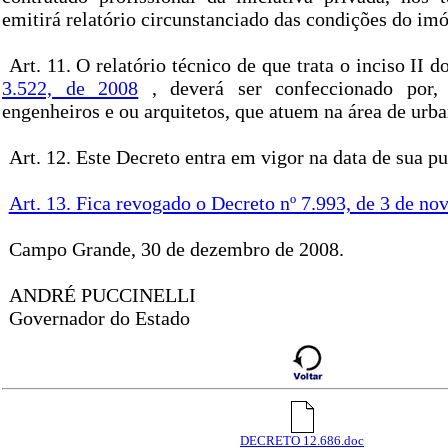
emitirá relatório circunstanciado das condições do imó
Art. 11. O relatório técnico de que trata o inciso II d
3.522, de 2008
, deverá ser confeccionado por
engenheiros e ou arquitetos, que atuem na área de urb
Art. 12. Este Decreto entra em vigor na data de sua pu
Art. 13. Fica revogado o Decreto nº 7.993, de 3 de n
Campo Grande, 30 de dezembro de 2008.
ANDRÉ PUCCINELLI
Governador do Estado
DECRETO 12.686.doc