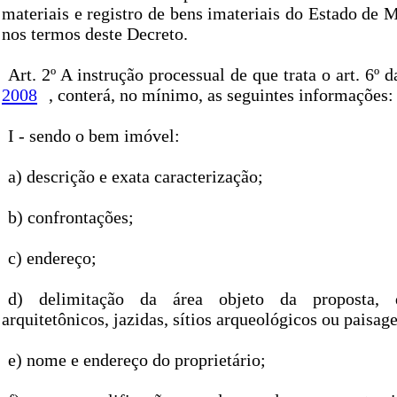
materiais e registro de bens imateriais do Estado de 
nos termos deste Decreto.
Art. 2º A instrução processual de que trata o art. 6º 
2008
, conterá, no mínimo, as seguintes informações:
I - sendo o bem imóvel:
a) descrição e exata caracterização;
b) confrontações;
c) endereço;
d) delimitação da área objeto da proposta, 
arquitetônicos, jazidas, sítios arqueológicos ou paisag
e) nome e endereço do proprietário;