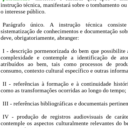
instrução técnica, manifestará sobre o tombamento ou 
o interesse público.
Parágrafo único. A instrução técnica consis
sistematização de conhecimentos e documentação sobr
deve, obrigatoriamente, abranger:
I - descrição pormenorizada do bem que possibilite 
complexidade e contemple a identificação de ator
atribuídos ao bem, tais como processos de produ
consumo, contexto cultural específico e outras informa
II - referências à formação e à continuidade histó
como as transformações ocorridas ao longo do tempo;
III - referências bibliográficas e documentais pertinen
IV - produção de registros audiovisuais de carát
contemple os aspectos culturalmente relevantes do 