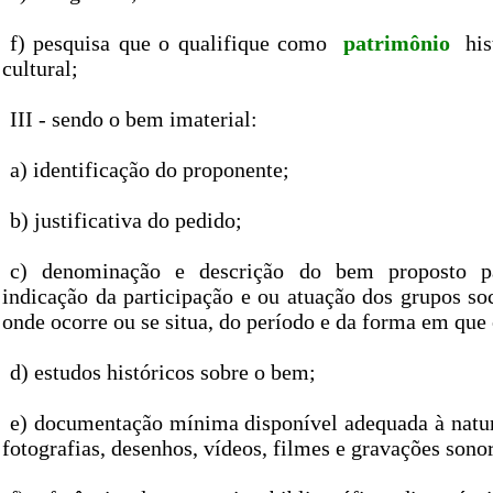
f) pesquisa que o qualifique como
patrimônio
hist
cultural;
III - sendo o bem imaterial:
a) identificação do proponente;
b) justificativa do pedido;
c) denominação e descrição do bem proposto pa
indicação da participação e ou atuação dos grupos so
onde ocorre ou se situa, do período e da forma em que 
d) estudos históricos sobre o bem;
e) documentação mínima disponível adequada à nat
fotografias, desenhos, vídeos, filmes e gravações sono