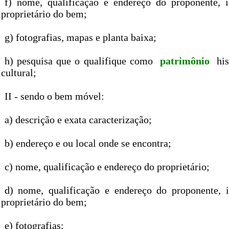
f) nome, qualificação e endereço do proponente, 
proprietário do bem;
g) fotografias, mapas e planta baixa;
h) pesquisa que o qualifique como
patrimônio
his
cultural;
II - sendo o bem móvel:
a) descrição e exata caracterização;
b) endereço e ou local onde se encontra;
c) nome, qualificação e endereço do proprietário;
d) nome, qualificação e endereço do proponente, 
proprietário do bem;
e) fotografias;