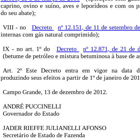
caprino, ovino e suíno, aves e leporídeos e com os p
do seu abate);
VIII - no
Decreto
nº 12.151, de 11 de setembro d
internas com gás natural comprimido);
IX - no art. 1º do
Decreto
nº 12.871, de 21 de
(betume de petróleo e mistura betuminosa à base de as
Art. 2º Este Decreto entra em vigor na data d
produzindo seus efeitos a partir de 1º de janeiro de 201
Campo Grande, 13 de dezembro de 2012.
ANDRÉ PUCCINELLI
Governador do Estado
JADER RIEFFE JULIANELLI AFONSO
Secretário de Estado de Fazenda