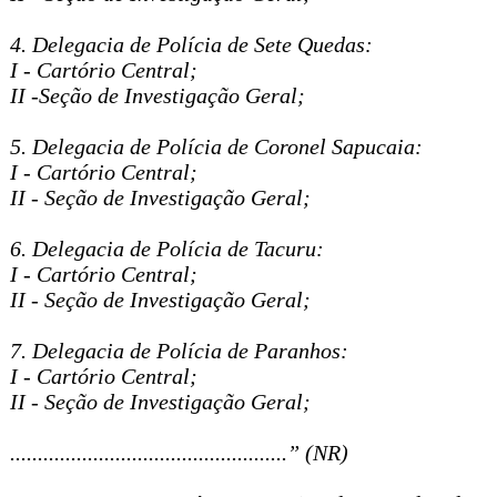
4. Delegacia de Polícia de Sete Quedas:
I - Cartório Central;
II -Seção de Investigação Geral;
5. Delegacia de Polícia de Coronel Sapucaia:
I - Cartório Central;
II - Seção de Investigação Geral;
6. Delegacia de Polícia de Tacuru:
I - Cartório Central;
II - Seção de Investigação Geral;
7. Delegacia de Polícia de Paranhos:
I - Cartório Central;
II - Seção de Investigação Geral;
..................................................” (NR)