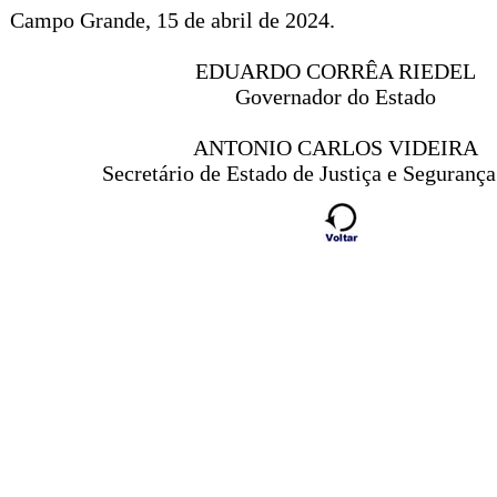
Campo Grande, 15 de abril de 2024.
EDUARDO CORRÊA RIEDEL
Governador do Estado
ANTONIO CARLOS VIDEIRA
Secretário de Estado de Justiça e Segurança