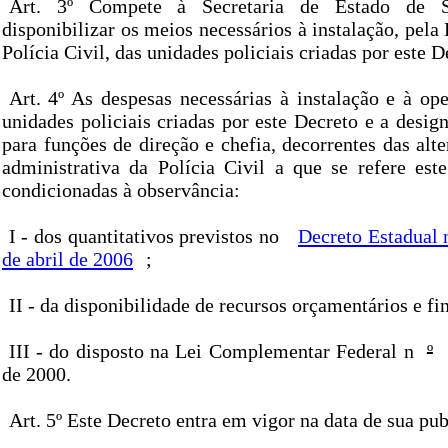
Art. 3º Compete à Secretaria de Estado de S
disponibilizar os meios necessários à instalação, pela
Polícia Civil, das unidades policiais criadas por este D
Art. 4º As despesas necessárias à instalação e à op
unidades policiais criadas por este Decreto e a desig
para funções de direção e chefia, decorrentes das alte
administrativa da Polícia Civil a que se refere est
condicionadas à observância:
I - dos quantitativos previstos no
Decreto Estadual 
de abril de 2006
;
II - da disponibilidade de recursos orçamentários e fi
III - do disposto na Lei Complementar Federal n
º
de 2000.
Art. 5º Este Decreto entra em vigor na data de sua pub