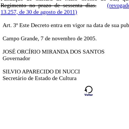
Regimento no prazo de sessenta dias.
(revogad
13.257, de 30 de agosto de 2011)
Art. 3º Este Decreto entra em vigor na data de sua pub
Campo Grande, 7 de novembro de 2005.
JOSÉ ORCÍRIO MIRANDA DOS SANTOS
Governador
SILVIO APARECIDO DI NUCCI
Secretário de Estado de Cultura