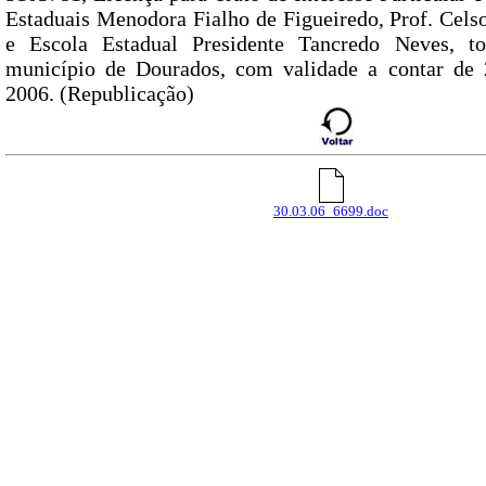
Estaduais Menodora Fialho de Figueiredo, Prof. Cel
e Escola Estadual Presidente Tancredo Neves, 
município de Dourados, com validade a contar de 
2006. (Republicação)
30.03.06_6699.doc