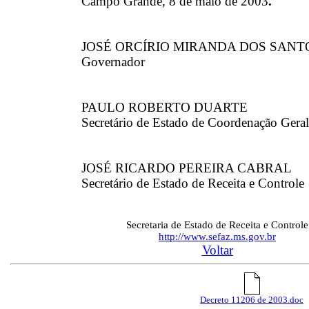
Campo Grande, 8 de maio de 2003
.
JOSÉ ORCÍRIO MIRANDA DOS SANT
Governador
PAULO ROBERTO DUARTE
Secretário de Estado de Coordenação Gera
JOSÉ RICARDO PEREIRA CABRAL
Secretário de Estado de Receita e Controle
Secretaria de Estado de Receita e Controle
http://www.sefaz.ms.gov.br
Voltar
Decreto 11206 de 2003.doc