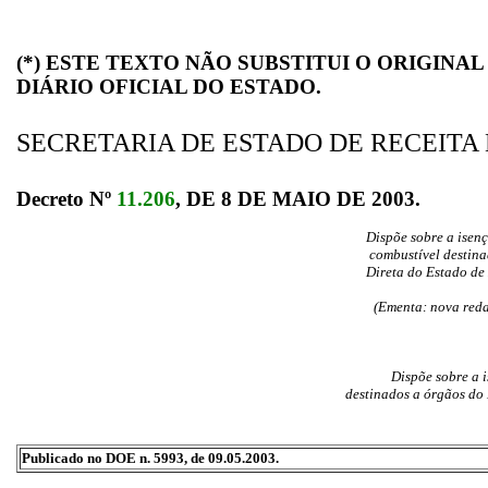
(*) ESTE TEXTO NÃO SUBSTITUI O ORIGINA
DIÁRIO OFICIAL DO ESTADO.
SECRETARIA DE ESTADO DE RECEITA
Decreto Nº
11.206
, DE 8 DE MAIO DE 2003.
Dispõe sobre a isen
combustível destin
Direta do Estado de 
(Ementa: nova reda
Dispõe sobre a 
destinados a órgãos do 
Publicado no DOE n. 5993, de 09.05.2003.