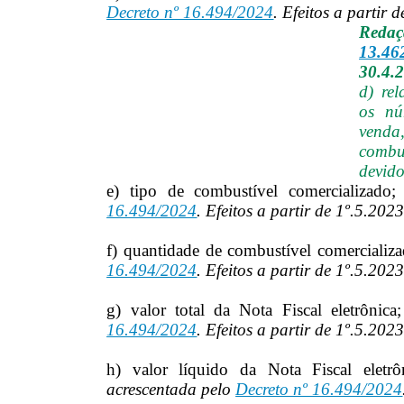
Decreto nº 16.494/2024
. Efeitos a partir 
Reda
13.46
30.4.
d) rel
os nú
venda
combu
devido
e) tipo de combustível comercializado;
16.494/2024
. Efeitos a partir de 1º.5.2023
f) quantidade de combustível comercializa
16.494/2024
. Efeitos a partir de 1º.5.2023
g) valor total da Nota Fiscal eletrônica;
16.494/2024
. Efeitos a partir de 1º.5.2023
h) valor líquido da Nota Fiscal eletrôn
acrescentada pelo
Decreto nº 16.494/2024