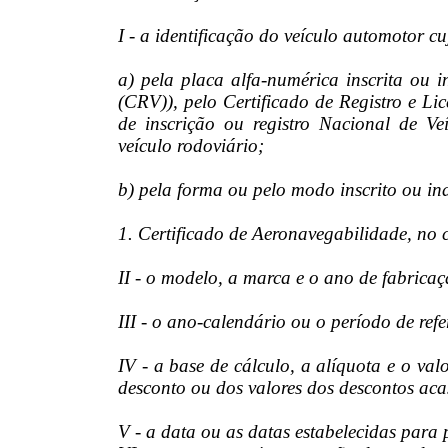
I - a identificação do veículo automotor c
a) pela placa alfa-numérica inscrita ou i
(CRV)), pelo Certificado de Registro e L
de inscrição ou registro Nacional de 
veículo rodoviário;
b) pela forma ou pelo modo inscrito ou in
1. Certificado de Aeronavegabilidade, no c
II - o modelo, a marca e o ano de fabrica
III - o ano-calendário ou o período de ref
IV - a base de cálculo, a alíquota e o val
desconto ou dos valores dos descontos ac
V - a data ou as datas estabelecidas para