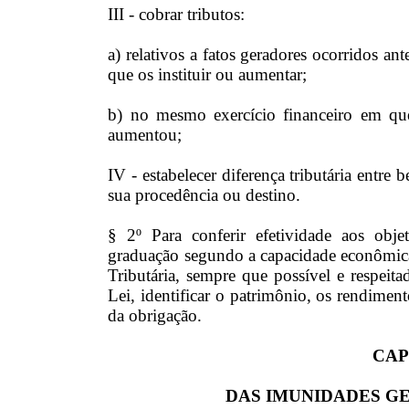
III - cobrar tributos:
a) relativos a fatos geradores ocorridos ant
que os instituir ou aumentar;
b) no mesmo exercício financeiro em que 
aumentou;
IV - estabelecer diferença tributária entre
sua procedência ou destino.
§ 2º Para conferir efetividade aos obj
graduação segundo a capacidade econômica 
Tributária, sempre que possível e respeitad
Lei, identificar o patrimônio, os rendimen
da obrigação.
CAP
DAS IMUNIDADES G