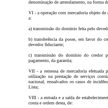
denominação de arrendamento, na forma 
VI - a operação com mercadoria objeto de 
a:
a) transmissão do domínio feita pelo devedo
b) transferência da posse, em favor do cr
devedor fiduciante;
c) transmissão do domínio do credor p
pagamento, da garantia;
VII - a remessa de mercadoria efetuada p
utilização na prestação de serviços cons
nacional, ressalvados os casos de incidê
Lista;
VIII - a entrada e a saída de estabelecime
conta e ordem desta, de: