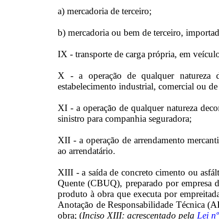
a) mercadoria de terceiro;
b) mercadoria ou bem de terceiro, importad
IX - transporte de carga própria, em veícul
X - a operação de qualquer natureza de
estabelecimento industrial, comercial ou de
XI - a operação de qualquer natureza deco
sinistro para companhia seguradora;
XII - a operação de arrendamento mercant
ao arrendatário.
XIII - a saída de concreto cimento ou asf
Quente (CBUQ), preparado por empresa de
produto à obra que executa por empreitad
Anotação de Responsabilidade Técnica (AR
obra; (
Inciso XIII: acrescentado pela
Lei n