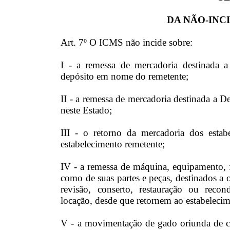
DA NÃO-INC
Art. 7º O ICMS não incide sobre:
I - a remessa de mercadoria destinada a
depósito em nome do remetente;
II - a remessa de mercadoria destinada a D
neste Estado;
III - o retorno da mercadoria dos estabe
estabelecimento remetente;
IV - a remessa de máquina, equipamento, 
como de suas partes e peças, destinados a o
revisão, conserto, restauração ou reco
locação, desde que retornem ao estabelec
V - a movimentação de gado oriunda de co