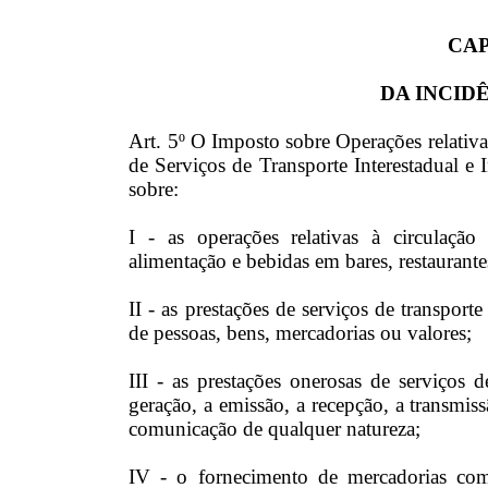
CAP
DA INCID
Art. 5º O Imposto sobre Operações relativa
de Serviços de Transporte Interestadual 
sobre:
I - as operações relativas à circulação
alimentação e bebidas em bares, restaurante
II - as prestações de serviços de transporte
de pessoas, bens, mercadorias ou valores;
III - as prestações onerosas de serviços
geração, a emissão, a recepção, a transmiss
comunicação de qualquer natureza;
IV - o fornecimento de mercadorias com