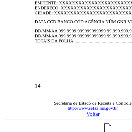
EMITENTE: XXXXXXXXXXXXXXXXXXXXXXX
ENDEREÇO: XXXXXXXXXXXXXXXXXXXXXXXXXX
CIDADE: XXXXXXXXXXXXXXXXXXXXXXXXXX 
DATA CCD BANCO CÓD AGÊNCIA NÚM GNR VA
DD/MM/AA 999 9999 999999999999 99.999.999,99
DD/MM/AA 999 9999 999999999999 99.999.999,99
TOTAIS DA FOLHA....................................................
14
Secretaria de Estado de Receita e Controle
http://www.sefaz.ms.gov.br
Voltar