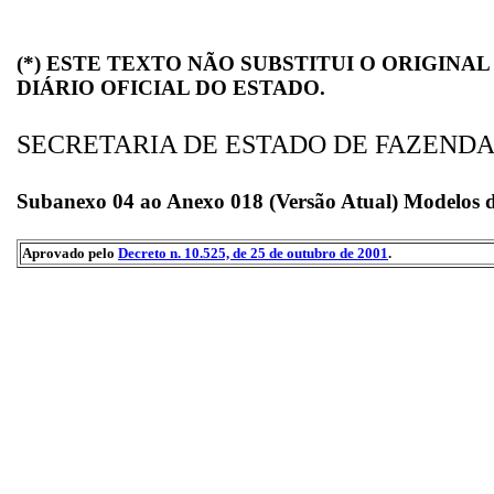
(*) ESTE TEXTO NÃO SUBSTITUI O ORIGINA
DIÁRIO OFICIAL DO ESTADO.
SECRETARIA DE ESTADO DE FAZEND
Subanexo 04 ao Anexo 018 (Versão Atual) Modelos de
Aprovado pelo
Decreto n. 10.525, de 25 de outubro de 2001
.