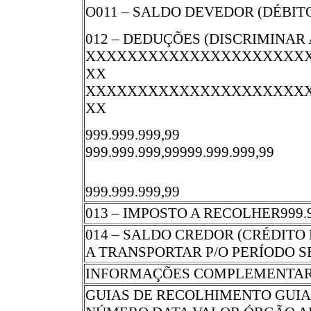
O011 – SALDO DEVEDOR (DÉBIT
012 – DEDUÇÕES (DISCRIMINAR
XXXXXXXXXXXXXXXXXXXXX
XX
XXXXXXXXXXXXXXXXXXXXX
XX
999.999.999,99
999.999.999,99999.999.999,99
999.999.999,99
013 – IMPOSTO A RECOLHER999.9
014 – SALDO CREDOR (CRÉDITO
A TRANSPORTAR P/O PERÍODO SEG
INFORMAÇÕES COMPLEMENTA
GUIAS DE RECOLHIMENTO GUI