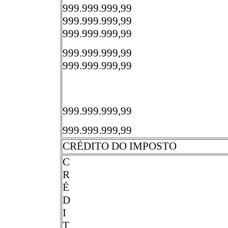
999.999.999,99
999.999.999,99
999.999.999,99
999.999.999,99
999.999.999,99
999.999.999,99
999.999.999,99
CRÉDITO DO IMPOSTO
C
R
É
D
I
T