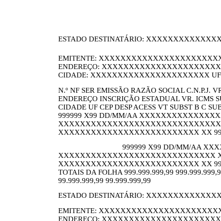
ESTADO DESTINATÁRIO: XXXXXXXXXXXXXXXX
EMITENTE: XXXXXXXXXXXXXXXXXXXXXXX
ENDEREÇO: XXXXXXXXXXXXXXXXXXXXXXXXXX
CIDADE: XXXXXXXXXXXXXXXXXXXXXX UF: 
N.º NF SER EMISSÃO RAZÃO SOCIAL C.N.P.J. V
ENDEREÇO INSCRIÇÃO ESTADUAL VR. ICMS SU
CIDADE UF CEP DESP ACESS VT SUBST B C SU
999999 X99 DD/MM/AA XXXXXXXXXXXXXXXXXXXX
XXXXXXXXXXXXXXXXXXXXXXXXXXXXXXXXXX
XXXXXXXXXXXXXXXXXXXXXXXXXX XX 99 999-99
999999 X99 DD/MM/AA XXXX
XXXXXXXXXXXXXXXXXXXXXXXXXXXXX XXXXX
XXXXXXXXXXXXXXXXXXXXXXXXXX XX 99 999-99
TOTAIS DA FOLHA 999.999.999,99 999.999.999,99
99.999.999,99 99.999.999,99
ESTADO DESTINATÁRIO: XXXXXXXXXXXXXXXX
EMITENTE: XXXXXXXXXXXXXXXXXXXXXXX
ENDEREÇO: XXXXXXXXXXXXXXXXXXXXXXXXXX