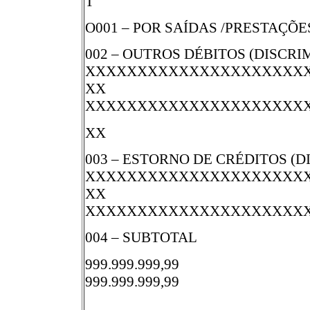
T
O001 – POR SAÍDAS /PRESTAÇÕ
002 – OUTROS DÉBITOS (DISCRI
XXXXXXXXXXXXXXXXXXXXX
XX
XXXXXXXXXXXXXXXXXXXXX
XX
003 – ESTORNO DE CRÉDITOS (
XXXXXXXXXXXXXXXXXXXXX
XX
XXXXXXXXXXXXXXXXXXXXX
004 – SUBTOTAL
999.999.999,99
999.999.999,99