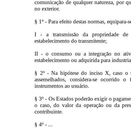
comunicação de qualquer natureza, por qu
no exterior.
§ 1º - Para efeito destas normas, equipara-se
I - a transmissão da propriedade de 
estabelecimento do transmitente;
II - o consumo ou a integração no ativ
estabelecimento ou adquirida para industri
§ 2º - Na hipótese do inciso X, caso o s
assemelhados, considera-se ocorrido o
instrumentos ao usuário.
§ 3º - Os Estados poderão exigir o pagame
o caso, do valor da operação ou da prest
contribuinte.
§ 4º - ...