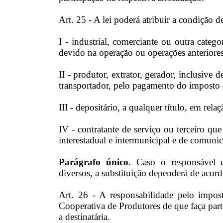
Art. 25 - A lei poderá atribuir a condição de
I - industrial, comerciante ou outra cate
devido na operação ou operações anteriores
II - produtor, extrator, gerador, inclusive d
transportador, pelo pagamento do imposto 
III - depositário, a qualquer título, em rel
IV - contratante de serviço ou terceiro que
interestadual e intermunicipal e de comuni
Parágrafo único
. Caso o responsável e
diversos, a substituição dependerá de acordo
Art. 26 - A responsabilidade pelo impos
Cooperativa de Produtores de que faça part
a destinatária.