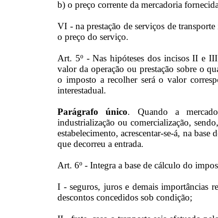
b) o preço corrente da mercadoria fornecid
VI - na prestação de serviços de transporte
o preço do serviço.
Art. 5º - Nas hipóteses dos incisos II e I
valor da operação ou prestação sobre o q
o imposto a recolher será o valor corresp
interestadual.
Parágrafo único
. Quando a mercadori
industrialização ou comercialização, send
estabelecimento, acrescentar-se-á, na base 
que decorreu a entrada.
Art. 6º - Integra a base de cálculo do impo
I - seguros, juros e demais importâncias 
descontos concedidos sob condição;