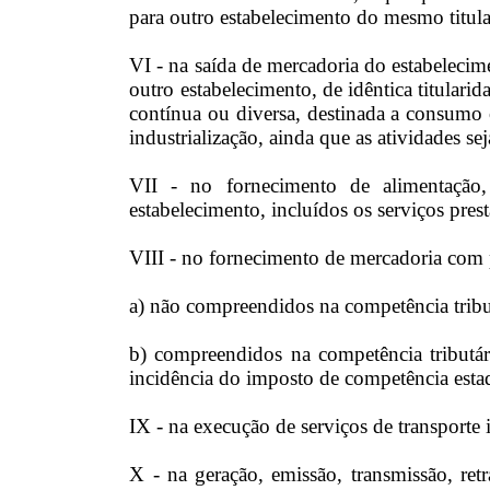
para outro estabelecimento do mesmo titula
VI - na saída de mercadoria do estabelecim
outro estabelecimento, de idêntica titular
contínua ou diversa, destinada a consumo 
industrialização, ainda que as atividades se
VII - no fornecimento de alimentação,
estabelecimento, incluídos os serviços pres
VIII - no fornecimento de mercadoria com p
a) não compreendidos na competência tribu
b) compreendidos na competência tributár
incidência do imposto de competência esta
IX - na execução de serviços de transporte i
X - na geração, emissão, transmissão, ret