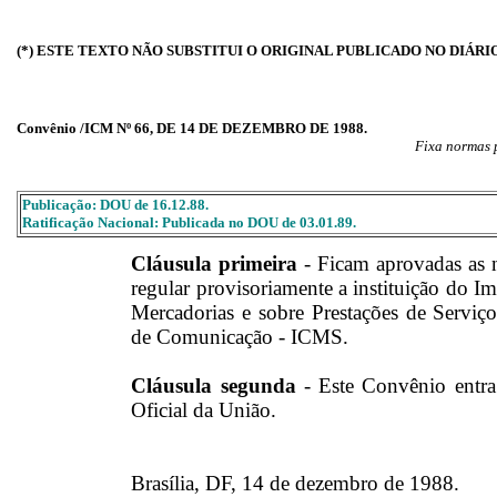
(*) ESTE TEXTO NÃO SUBSTITUI O ORIGINAL PUBLICADO NO DIÁRI
Convênio /ICM Nº 66, DE 14 DE DEZEMBRO DE 1988.
Fixa normas 
Publicação: DOU de 16.12.88.
Ratificação Nacional: Publicada no DOU de 03.01.89.
Cláusula primeira
- Ficam aprovadas as 
regular provisoriamente a instituição do I
Mercadorias e sobre Prestações de Serviço
de Comunicação - ICMS.
Cláusula segunda
- Este Convênio entra
Oficial da União.
Brasília, DF, 14 de dezembro de 1988.