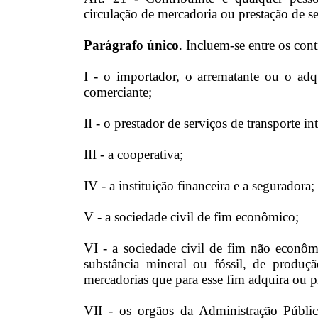
circulação de mercadoria ou prestação de s
Parágrafo único
. Incluem-se entre os con
I - o importador, o arrematante ou o adqu
comerciante;
II - o prestador de serviços de transporte i
III - a cooperativa;
IV - a instituição financeira e a seguradora;
V - a sociedade civil de fim econômico;
VI - a sociedade civil de fim não econôm
substância mineral ou fóssil, de produçã
mercadorias que para esse fim adquira ou 
VII - os orgãos da Administração Pública