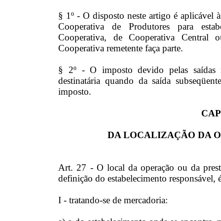
§ 1º - O disposto neste artigo é aplicável
Cooperativa de Produtores para esta
Cooperativa, de Cooperativa Central
Cooperativa remetente faça parte.
§ 2º - O imposto devido pelas saídas m
destinatária quando da saída subseqüent
imposto.
CAP
DA LOCALIZAÇÃO DA 
Art. 27 - O local da operação ou da pres
definição do estabelecimento responsável, é
I - tratando-se de mercadoria: