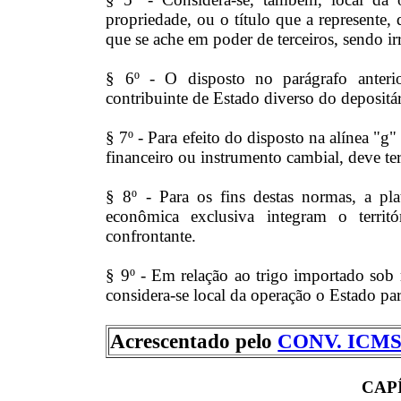
propriedade, ou o título que a represente,
que se ache em poder de terceiros, sendo ir
§ 6º - O disposto no parágrafo anterio
contribuinte de Estado diverso do depositá
§ 7º - Para efeito do disposto na alínea "g
financeiro ou instrumento cambial, deve ter
§ 8º - Para os fins destas normas, a pla
econômica exclusiva integram o terri
confrontante.
§ 9º - Em relação ao trigo importado sob
considera-se local da operação o Estado par
Acrescentado pelo
CONV. ICMS 
CAP