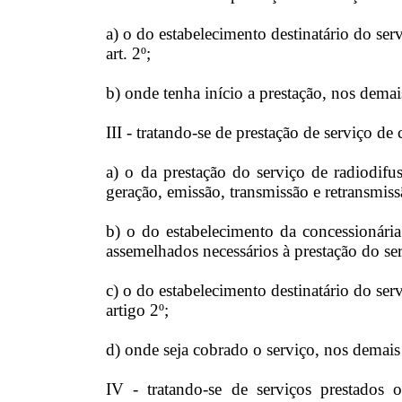
a) o do estabelecimento destinatário do serv
art. 2º;
b) onde tenha início a prestação, nos demai
III - tratando-se de prestação de serviço d
a) o da prestação do serviço de radiodifu
geração, emissão, transmissão e retransmiss
b) o do estabelecimento da concessionária
assemelhados necessários à prestação do se
c) o do estabelecimento destinatário do serv
artigo 2º;
d) onde seja cobrado o serviço, nos demais
IV - tratando-se de serviços prestados o