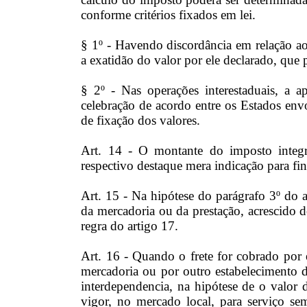
conforme critérios fixados em lei.
§ 1º - Havendo discordância em relação ao
a exatidão do valor por ele declarado, que 
§ 2º - Nas operações interestaduais, a a
celebração de acordo entre os Estados envo
de fixação dos valores.
Art. 14 - O montante do imposto integra
respectivo destaque mera indicação para fin
Art. 15 - Na hipótese do parágrafo 3º do a
da mercadoria ou da prestação, acrescido 
regra do artigo 17.
Art. 16 - Quando o frete for cobrado por 
mercadoria ou por outro estabelecimento 
interdependencia, na hipótese de o valor 
vigor, no mercado local, para serviço sem