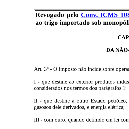
Revogado pelo
Conv. ICMS 108
ao trigo importado sob monopóli
CAP
DA NÃO
Art. 3º - O Imposto não incide sobre opera
I - que destine ao exterior produtos indus
considerados nos termos dos parágrafos 1º 
II - que destine a outro Estado petróleo, 
gasosos dele derivados, e energia elétrica;
III - com ouro, quando definido em lei com