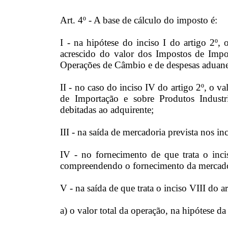
Art. 4º - A base de cálculo do imposto é:
I - na hipótese do inciso I do artigo 2º
acrescido do valor dos Impostos de Impor
Operações de Câmbio e de despesas aduane
II - no caso do inciso IV do artigo 2º, o v
de Importação e sobre Produtos Industr
debitadas ao adquirente;
III - na saída de mercadoria prevista nos in
IV - no fornecimento de que trata o inci
compreendendo o fornecimento da mercadori
V - na saída de que trata o inciso VIII do ar
a) o valor total da operação, na hipótese da 