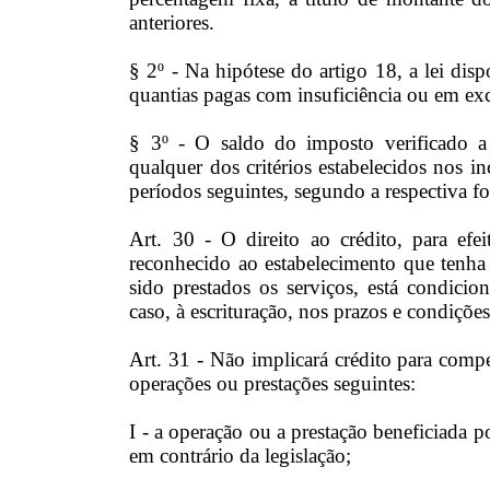
anteriores.
§ 2º - Na hipótese do artigo 18, a lei dis
quantias pagas com insuficiência ou em exc
§ 3º - O saldo do imposto verificado a
qualquer dos critérios estabelecidos nos in
períodos seguintes, segundo a respectiva f
Art. 30 - O direito ao crédito, para e
reconhecido ao estabelecimento que tenha
sido prestados os serviços, está condici
caso, à escrituração, nos prazos e condições
Art. 31 - Não implicará crédito para com
operações ou prestações seguintes:
I - a operação ou a prestação beneficiada 
em contrário da legislação;