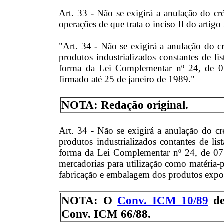
Art. 33 - Não se exigirá a anulação do cr
operações de que trata o inciso II do artigo 
"Art. 34 - Não se exigirá a anulação do cr
produtos industrializados constantes de li
forma da Lei Complementar nº 24, de 07
firmado até 25 de janeiro de 1989."
NOTA: Redação original.
Art. 34 - Não se exigirá a anulação do cr
produtos industrializados contantes de li
forma da Lei Complementar nº 24, de 07 d
mercadorias para utilização como matéria-
fabricação e embalagem dos produtos expo
NOTA: O
Conv. ICM 10/89
de
Conv. ICM 66/88.