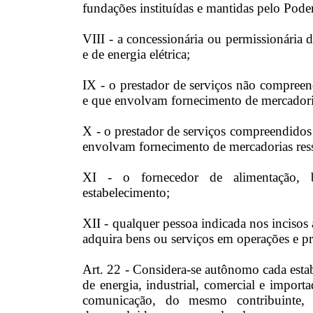
fundações instituídas e mantidas pelo Pode
VIII - a concessionária ou permissionária 
e de energia elétrica;
IX - o prestador de serviços não compreen
e que envolvam fornecimento de mercadori
X - o prestador de serviços compreendidos
envolvam fornecimento de mercadorias res
XI - o fornecedor de alimentação, 
estabelecimento;
XII - qualquer pessoa indicada nos incisos
adquira bens ou serviços em operações e pre
Art. 22 - Considera-se autônomo cada estab
de energia, industrial, comercial e import
comunicação, do mesmo contribuinte, 