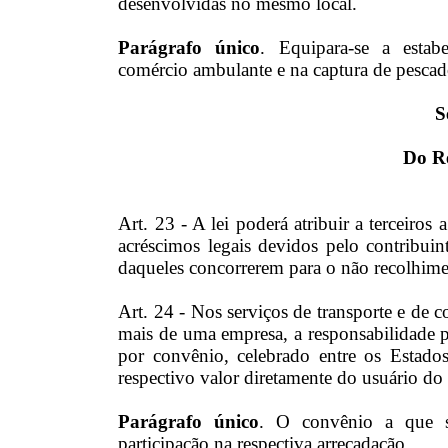
desenvolvidas no mesmo local.
Parágrafo único
. Equipara-se a estab
comércio ambulante e na captura de pescad
S
Do R
Art. 23 - A lei poderá atribuir a terceiro
acréscimos legais devidos pelo contribui
daqueles concorrerem para o não recolhime
Art. 24 - Nos serviços de transporte e de 
mais de uma empresa, a responsabilidade 
por convênio, celebrado entre os Estado
respectivo valor diretamente do usuário do 
Parágrafo único
. O convênio a que se
participação na respectiva arrecadação.