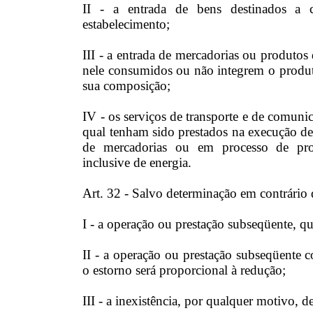
II - a entrada de bens destinados a
estabelecimento;
III - a entrada de mercadorias ou produtos 
nele consumidos ou não integrem o produt
sua composição;
IV - os serviços de transporte e de comunic
qual tenham sido prestados na execução de
de mercadorias ou em processo de produ
inclusive de energia.
Art. 32 - Salvo determinação em contrário d
I - a operação ou prestação subseqüente, q
II - a operação ou prestação subseqüente 
o estorno será proporcional à redução;
III - a inexistência, por qualquer motivo, d