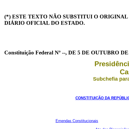
(*) ESTE TEXTO NÃO SUBSTITUI O ORIGINA
DIÁRIO OFICIAL DO ESTADO.
Constituição Federal Nº --, DE 5 DE OUTUBRO DE
Presidênc
Ca
Subchefia par
CONSTITUIÇÃO DA REPÚBLIC
Emendas Constitucionais