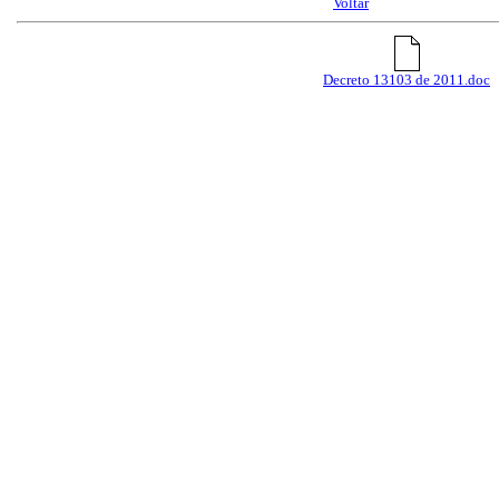
Voltar
Decreto 13103 de 2011.doc