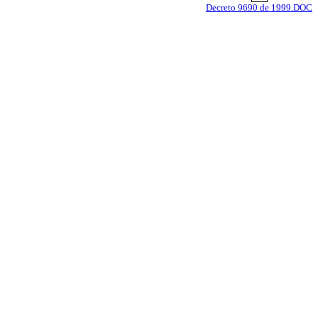
Decreto 9690 de 1999.DOC