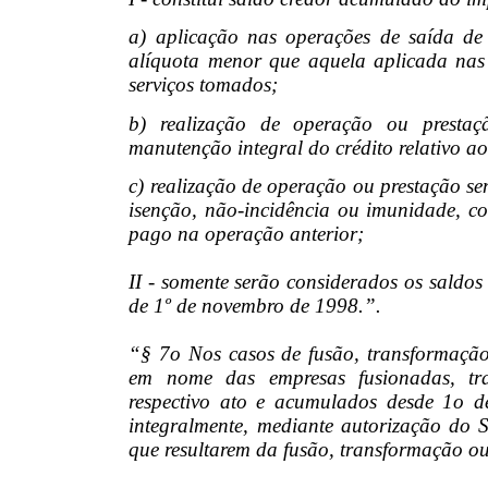
a) aplicação nas operações de saída de
alíquota menor que aquela aplicada nas
serviços tomados;
b) realização de operação ou presta
manutenção integral do crédito relativo a
c) realização de operação ou prestação s
isenção, não-incidência ou imunidade, c
pago na operação anterior;
II - somente serão considerados os saldos
de 1º de novembro de 1998.”.
“§ 7o Nos casos de fusão, transformação 
em nome das empresas fusionadas, tr
respectivo ato e acumulados desde 1o d
integralmente, mediante autorização do 
que resultarem da fusão, transformação o