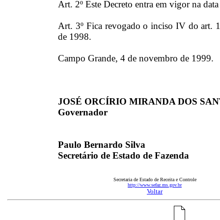
Art. 2º
Este Decreto entra em vigor na data
Art. 3º Fica revogado o inciso IV do art.
de 1998.
Campo Grande, 4 de novembro de 1999.
JOSÉ ORCÍRIO MIRANDA DOS SA
Governador
Paulo Bernardo Silva
Secretário de Estado de Fazenda
Secretaria de Estado de Receita e Controle
http://www.sefaz.ms.gov.br
Voltar