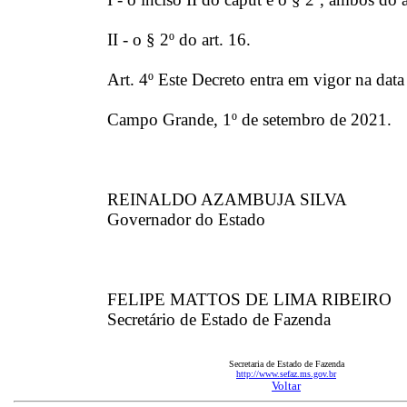
II - o § 2º do art. 16.
Art. 4º Este Decreto entra em vigor na data
Campo Grande, 1º de setembro de 2021.
REINALDO AZAMBUJA SILVA
Governador do Estado
FELIPE MATTOS DE LIMA RIBEIRO
Secretário de Estado de Fazenda
Secretaria de Estado de Fazenda
http://www.sefaz.ms.gov.br
Voltar