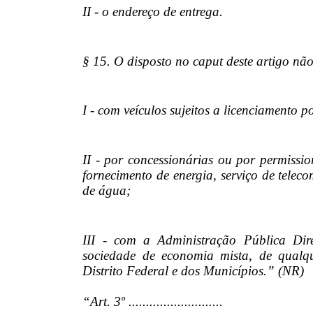
II - o endereço de entrega.
§ 15. O disposto no caput deste artigo não
I - com veículos sujeitos a licenciamento p
II - por concessionárias ou por permissio
fornecimento de energia, serviço de telec
de água;
III - com a Administração Pública Dire
sociedade de economia mista, de qualq
Distrito Federal e dos Municípios.” (NR)
“Art. 3º ...........................