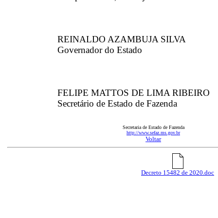
REINALDO AZAMBUJA SILVA
Governador do Estado
FELIPE MATTOS DE LIMA RIBEIRO
Secretário de Estado de Fazenda
Secretaria de Estado de Fazenda
http://www.sefaz.ms.gov.br
Voltar
Decreto 15482 de 2020.doc