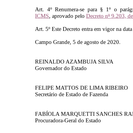
Art. 4º Renumera-se para § 1º o pará
ICMS
, aprovado pelo
Decreto n
º
9.203, de
Art. 5º Este Decreto entra em vigor na data
Campo Grande, 5 de agosto de 2020.
REINALDO AZAMBUJA SILVA
Governador do Estado
FELIPE MATTOS DE LIMA RIBEIRO
Secretário de Estado de Fazenda
FABÍOLA MARQUETTI SANCHES RA
Procuradora-Geral do Estado