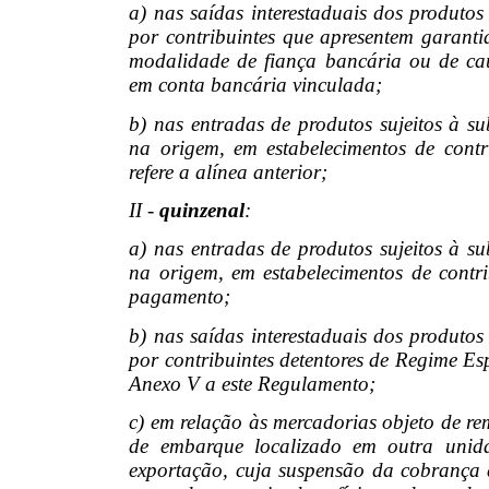
a) nas saídas interestaduais dos produtos
por contribuintes que apresentem garanti
modalidade de fiança bancária ou de cau
em conta bancária vinculada;
b) nas entradas de produtos sujeitos à su
na origem, em estabelecimentos de contr
refere a alínea anterior;
II -
quinzenal
:
a) nas entradas de produtos sujeitos à su
na origem, em estabelecimentos de contri
pagamento;
b) nas saídas interestaduais dos produtos
por contribuintes detentores de Regime E
Anexo V a este Regulamento;
c) em relação às mercadorias objeto de re
de embarque localizado em outra unid
exportação, cuja suspensão da cobrança