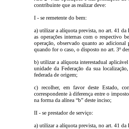
contribuinte que as realizar deve:
I - se remetente do bem:
a) utilizar a alíquota prevista, no art. 41 da
as operações internas com o respectivo b
operação, observado quanto ao adicional pr
quando for o caso, o disposto no art. 3º de
b) utilizar a alíquota interestadual aplicáve
unidade da Federação da sua localização
federada de origem;
c) recolher, em favor deste Estado, c
correspondente à diferença entre o imposto
na forma da alínea “b” deste inciso;
II - se prestador de serviço:
a) utilizar a alíquota prevista, no art. 41 da