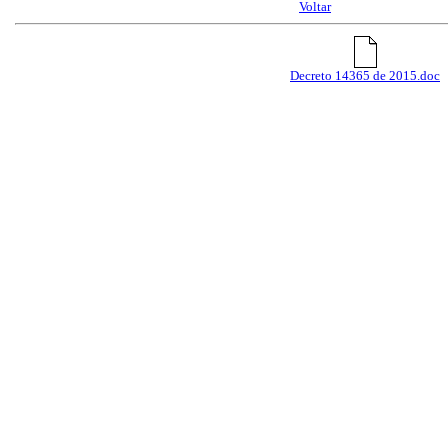
Voltar
Decreto 14365 de 2015.doc