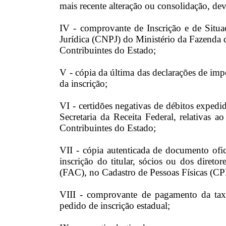
mais recente alteração ou consolidação, de
IV - comprovante de Inscrição e de Situa
Jurídica (CNPJ) do Ministério da Fazenda d
Contribuintes do Estado;
V - cópia da última das declarações de imp
da inscrição;
VI - certidões negativas de débitos expedi
Secretaria da Receita Federal, relativas a
Contribuintes do Estado;
VII - cópia autenticada de documento ofic
inscrição do titular, sócios ou dos direto
(FAC), no Cadastro de Pessoas Físicas (CP
VIII - comprovante de pagamento da taxa 
pedido de inscrição estadual;