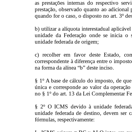
as prestações internas do respectivo ser
prestação, observado quanto ao adicional pr
quando for o caso, o disposto no art. 3º de
b) utilizar a alíquota interestadual aplicáve
unidade da Federação onde se inicia o 
unidade federada de origem;
c) recolher em favor deste Estado, co
correspondente à diferença entre o imposto
na forma da alínea “b” deste inciso.
§ 1º A base de cálculo do imposto, de que 
única e corresponde ao valor da operação
no § 1º do art. 13 da Lei Complementar Fe
§ 2º O ICMS devido à unidade federada
unidade federada de destino, devem ser c
fórmulas, respectivamente: