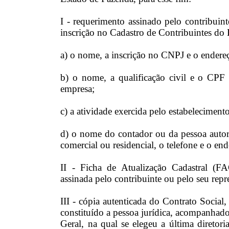
I - requerimento assinado pelo contribuinte
inscrição no Cadastro de Contribuintes do 
a) o nome, a inscrição no CNPJ e o endere
b) o nome, a qualificação civil e o CPF 
empresa;
c) a atividade exercida pelo estabelecimento 
d) o nome do contador ou da pessoa autor
comercial ou residencial, o telefone e o end
II - Ficha de Atualização Cadastral (F
assinada pelo contribuinte ou pelo seu repre
III - cópia autenticada do Contrato Social,
constituído a pessoa jurídica, acompanhado,
Geral, na qual se elegeu a última diretori