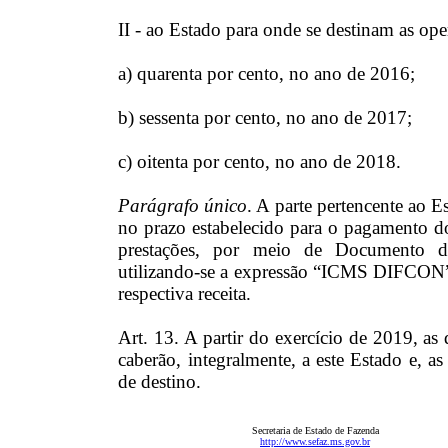
II - ao Estado para onde se destinam as ope
a) quarenta por cento, no ano de 2016;
b) sessenta por cento, no ano de 2017;
c) oitenta por cento, no ano de 2018.
Parágrafo único
. A parte pertencente ao 
no prazo estabelecido para o pagamento d
prestações, por meio de Documento d
utilizando-se a expressão “ICMS DIFCON” e 
respectiva receita.
Art. 13. A partir do exercício de 2019, as 
caberão, integralmente, a este Estado e, as
de destino.
Secretaria de Estado de Fazenda
http://www.sefaz.ms.gov.br