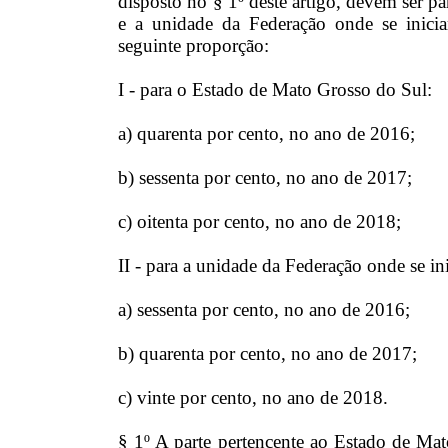
disposto no § 1º deste artigo, devem ser p
e a unidade da Federação onde se inicia
seguinte proporção:
I - para o Estado de Mato Grosso do Sul:
a) quarenta por cento, no ano de 2016;
b) sessenta por cento, no ano de 2017;
c) oitenta por cento, no ano de 2018;
II - para a unidade da Federação onde se in
a) sessenta por cento, no ano de 2016;
b) quarenta por cento, no ano de 2017;
c) vinte por cento, no ano de 2018.
§ 1º A parte pertencente ao Estado de Mat