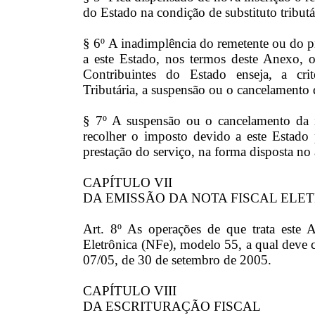
do Estado na condição de substituto tributá
§ 6º A inadimplência do remetente ou do pr
a este Estado, nos termos deste Anexo, o
Contribuintes do Estado enseja, a cri
Tributária, a suspensão ou o cancelamento d
§ 7º A suspensão ou o cancelamento da i
recolher o imposto devido a este Estado
prestação do serviço, na forma disposta no 
CAPÍTULO VII
DA EMISSÃO DA NOTA FISCAL ELET
Art. 8º As operações de que trata este 
Eletrônica (NFe), modelo 55, a qual deve c
07/05, de 30 de setembro de 2005.
CAPÍTULO VIII
DA ESCRITURAÇÃO FISCAL