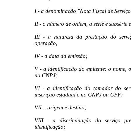
I - a denominação "Nota Fiscal de Serviço
II - o número de ordem, a série e subsérie 
III - a natureza da prestação do serviç
operação;
IV - a data da emissão;
V - a identificação do emitente: o nome, 
no CNPJ;
VI - a identificação do tomador do se
inscrição estadual e no CNPJ ou CPF;
VII – origem e destino;
VIII - a discriminação do serviço pr
identificação;