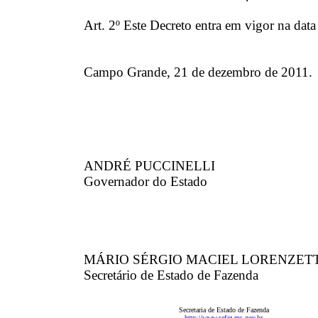
Art. 2º Este Decreto entra em vigor na data
Campo Grande, 21 de dezembro de 2011.
ANDRÉ PUCCINELLI
Governador do Estado
MÁRIO SÉRGIO MACIEL LORENZET
Secretário de Estado de Fazenda
Secretaria de Estado de Fazenda
http://www.sefaz.ms.gov.br