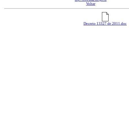
Voltar
Decreto 13327 de 2011.doc