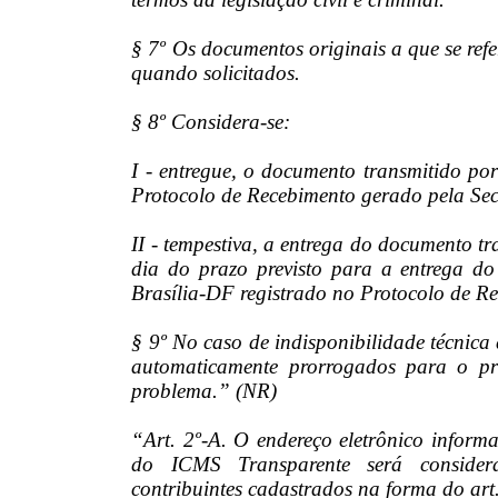
§ 7º Os documentos originais a que se refe
quando solicitados.
§ 8º Considera-se:
I - entregue, o documento transmitido po
Protocolo de Recebimento gerado pela Sec
II - tempestiva, a entrega do documento tr
dia do prazo previsto para a entrega do
Brasília-DF registrado no Protocolo de R
§ 9º No caso de indisponibilidade técnica
automaticamente prorrogados para o pri
problema.” (NR)
“Art. 2º-A. O endereço eletrônico infor
do ICMS Transparente será considera
contribuintes cadastrados na forma do art